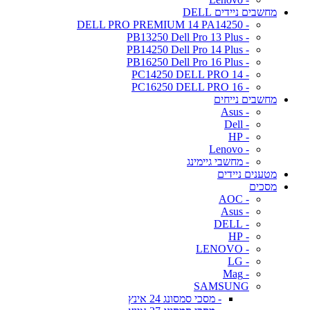
מחשבים ניידים DELL
- DELL PRO PREMIUM 14 PA14250
- PB13250 Dell Pro 13 Plus
- PB14250 Dell Pro 14 Plus
- PB16250 Dell Pro 16 Plus
- PC14250 DELL PRO 14
- PC16250 DELL PRO 16
מחשבים נייחים
- Asus
- Dell
- HP
- Lenovo
- מחשבי גיימינג
מטענים ניידים
מסכים
- AOC
- Asus
- DELL
- HP
- LENOVO
- LG
- Mag
SAMSUNG
- מסכי סמסונג 24 אינץ