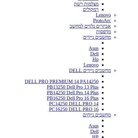
מצלמות רשת
רמקולים
Lenovo
ProtoArc
אביזרים נלווים למחשב
מדפסות
מחשבים ניידים
Asus
Dell
Hp
Lenovo
מחשבים ניידים DELL
DELL PRO PREMIUM 14 PA14250
PB13250 Dell Pro 13 Plus
PB14250 Dell Pro 14 Plus
PB16250 Dell Pro 16 Plus
PC14250 DELL PRO 14
PC16250 DELL PRO 16
מחשבים נייחים
Asus
Dell
HP