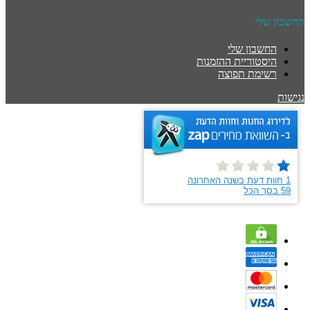
החשבון שלי
החשבון שלי
היסטוריית ההזמנות
רשימת תפוצה
נגישות