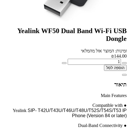
Yealink WF50 Dual Band Wi-Fi USB
Dongle
זמינות: המוצר אזל מהמלאי
₪144.00
הוספה לסל
תיאור
Main Features
Compatible with
●
Yealink
SIP- T42U/T43U/T46U/T48U/T52S/T54S/T53 IP
Phone (Version 84 or later)
Dual-Band Connectivity
●