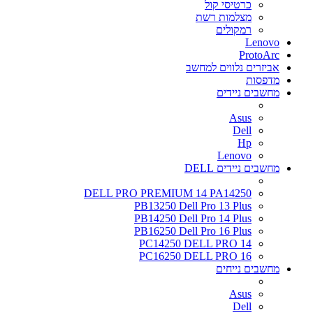
כרטיסי קול
מצלמות רשת
רמקולים
Lenovo
ProtoArc
אביזרים נלווים למחשב
מדפסות
מחשבים ניידים
Asus
Dell
Hp
Lenovo
מחשבים ניידים DELL
DELL PRO PREMIUM 14 PA14250
PB13250 Dell Pro 13 Plus
PB14250 Dell Pro 14 Plus
PB16250 Dell Pro 16 Plus
PC14250 DELL PRO 14
PC16250 DELL PRO 16
מחשבים נייחים
Asus
Dell