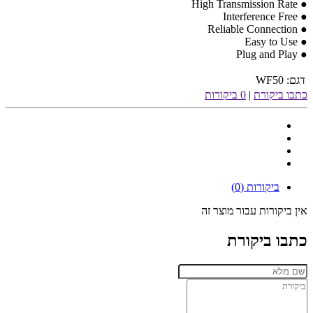
High Transmission Rate
●
Interference Free
●
Reliable Connection
●
Easy to Use
●
Plug and Play
●
דגם:
WF50
כתבו ביקורת
|
0 ביקורות
ביקורות (0)
אין ביקורות עבור מוצר זה
כתבו ביקורת