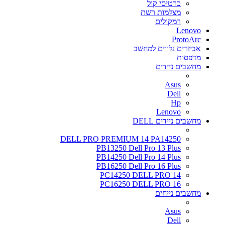
כרטיסי קול
מצלמות רשת
רמקולים
Lenovo
ProtoArc
אביזרים נלווים למחשב
מדפסות
מחשבים ניידים
Asus
Dell
Hp
Lenovo
מחשבים ניידים DELL
DELL PRO PREMIUM 14 PA14250
PB13250 Dell Pro 13 Plus
PB14250 Dell Pro 14 Plus
PB16250 Dell Pro 16 Plus
PC14250 DELL PRO 14
PC16250 DELL PRO 16
מחשבים נייחים
Asus
Dell