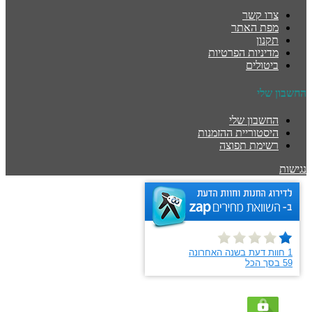
צרו קשר
מפת האתר
תקנון
מדיניות הפרטיות
ביטולים
החשבון שלי
החשבון שלי
היסטוריית ההזמנות
רשימת תפוצה
נגישות