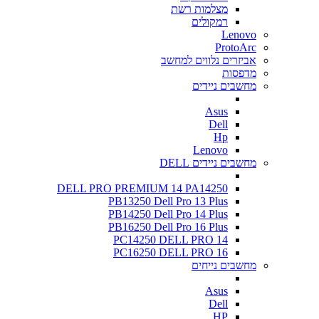
מצלמות רשת
רמקולים
Lenovo
ProtoArc
אביזרים נלווים למחשב
מדפסות
מחשבים ניידים
Asus
Dell
Hp
Lenovo
מחשבים ניידים DELL
DELL PRO PREMIUM 14 PA14250
PB13250 Dell Pro 13 Plus
PB14250 Dell Pro 14 Plus
PB16250 Dell Pro 16 Plus
PC14250 DELL PRO 14
PC16250 DELL PRO 16
מחשבים נייחים
Asus
Dell
HP