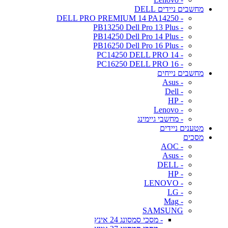
מחשבים ניידים DELL
- DELL PRO PREMIUM 14 PA14250
- PB13250 Dell Pro 13 Plus
- PB14250 Dell Pro 14 Plus
- PB16250 Dell Pro 16 Plus
- PC14250 DELL PRO 14
- PC16250 DELL PRO 16
מחשבים נייחים
- Asus
- Dell
- HP
- Lenovo
- מחשבי גיימינג
מטענים ניידים
מסכים
- AOC
- Asus
- DELL
- HP
- LENOVO
- LG
- Mag
SAMSUNG
- מסכי סמסונג 24 אינץ