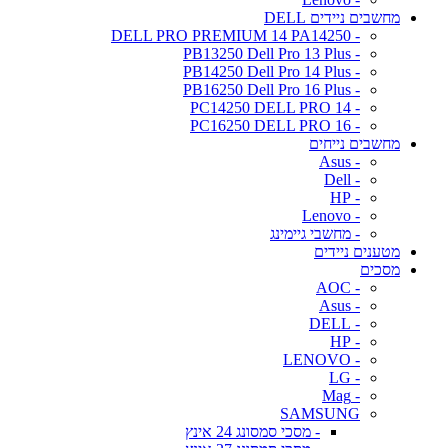
מחשבים ניידים DELL
- DELL PRO PREMIUM 14 PA14250
- PB13250 Dell Pro 13 Plus
- PB14250 Dell Pro 14 Plus
- PB16250 Dell Pro 16 Plus
- PC14250 DELL PRO 14
- PC16250 DELL PRO 16
מחשבים נייחים
- Asus
- Dell
- HP
- Lenovo
- מחשבי גיימינג
מטענים ניידים
מסכים
- AOC
- Asus
- DELL
- HP
- LENOVO
- LG
- Mag
SAMSUNG
- מסכי סמסונג 24 אינץ