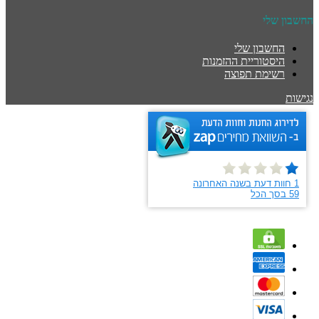
החשבון שלי
החשבון שלי
היסטוריית ההזמנות
רשימת תפוצה
נגישות