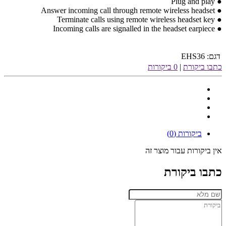
Plug and play
●
Answer incoming call through remote wireless headset
●
Terminate calls using remote wireless headset key
●
Incoming calls are signalled in the headset earpiece
●
דגם:
EHS36
כתבו ביקורת
|
0 ביקורות
ביקורות (0)
אין ביקורות עבור מוצר זה
כתבו ביקורת