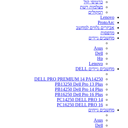
כרטיסי קול
מצלמות רשת
רמקולים
Lenovo
ProtoArc
אביזרים נלווים למחשב
מדפסות
מחשבים ניידים
Asus
Dell
Hp
Lenovo
מחשבים ניידים DELL
DELL PRO PREMIUM 14 PA14250
PB13250 Dell Pro 13 Plus
PB14250 Dell Pro 14 Plus
PB16250 Dell Pro 16 Plus
PC14250 DELL PRO 14
PC16250 DELL PRO 16
מחשבים נייחים
Asus
Dell