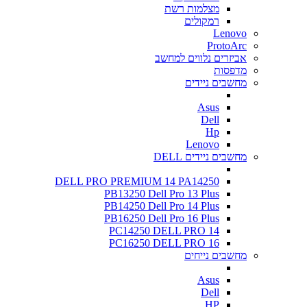
מצלמות רשת
רמקולים
Lenovo
ProtoArc
אביזרים נלווים למחשב
מדפסות
מחשבים ניידים
Asus
Dell
Hp
Lenovo
מחשבים ניידים DELL
DELL PRO PREMIUM 14 PA14250
PB13250 Dell Pro 13 Plus
PB14250 Dell Pro 14 Plus
PB16250 Dell Pro 16 Plus
PC14250 DELL PRO 14
PC16250 DELL PRO 16
מחשבים נייחים
Asus
Dell
HP