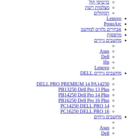
כרטיסי קול
מצלמות רשת
רמקולים
Lenovo
ProtoArc
אביזרים נלווים למחשב
מדפסות
מחשבים ניידים
Asus
Dell
Hp
Lenovo
מחשבים ניידים DELL
DELL PRO PREMIUM 14 PA14250
PB13250 Dell Pro 13 Plus
PB14250 Dell Pro 14 Plus
PB16250 Dell Pro 16 Plus
PC14250 DELL PRO 14
PC16250 DELL PRO 16
מחשבים נייחים
Asus
Dell