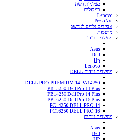
מצלמות רשת
רמקולים
Lenovo
ProtoArc
אביזרים נלווים למחשב
מדפסות
מחשבים ניידים
Asus
Dell
Hp
Lenovo
מחשבים ניידים DELL
DELL PRO PREMIUM 14 PA14250
PB13250 Dell Pro 13 Plus
PB14250 Dell Pro 14 Plus
PB16250 Dell Pro 16 Plus
PC14250 DELL PRO 14
PC16250 DELL PRO 16
מחשבים נייחים
Asus
Dell
HP