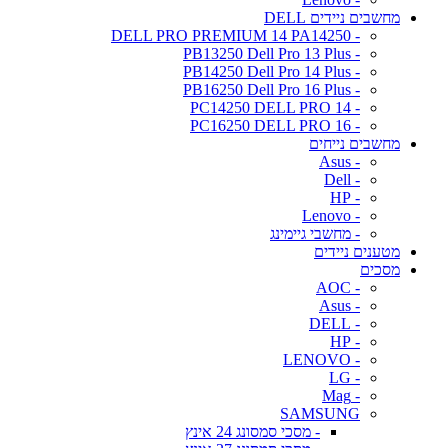
מחשבים ניידים DELL
- DELL PRO PREMIUM 14 PA14250
- PB13250 Dell Pro 13 Plus
- PB14250 Dell Pro 14 Plus
- PB16250 Dell Pro 16 Plus
- PC14250 DELL PRO 14
- PC16250 DELL PRO 16
מחשבים נייחים
- Asus
- Dell
- HP
- Lenovo
- מחשבי גיימינג
מטענים ניידים
מסכים
- AOC
- Asus
- DELL
- HP
- LENOVO
- LG
- Mag
SAMSUNG
- מסכי סמסונג 24 אינץ