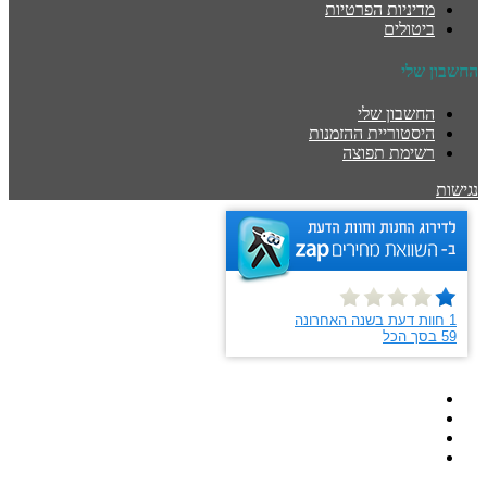
מדיניות הפרטיות
ביטולים
החשבון שלי
החשבון שלי
היסטוריית ההזמנות
רשימת תפוצה
נגישות