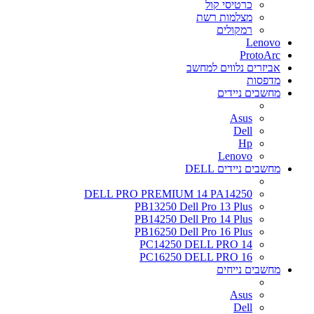
כרטיסי קול
מצלמות רשת
רמקולים
Lenovo
ProtoArc
אביזרים נלווים למחשב
מדפסות
מחשבים ניידים
Asus
Dell
Hp
Lenovo
מחשבים ניידים DELL
DELL PRO PREMIUM 14 PA14250
PB13250 Dell Pro 13 Plus
PB14250 Dell Pro 14 Plus
PB16250 Dell Pro 16 Plus
PC14250 DELL PRO 14
PC16250 DELL PRO 16
מחשבים נייחים
Asus
Dell