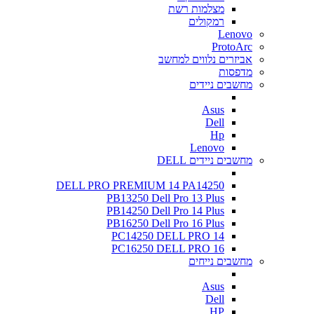
מצלמות רשת
רמקולים
Lenovo
ProtoArc
אביזרים נלווים למחשב
מדפסות
מחשבים ניידים
Asus
Dell
Hp
Lenovo
מחשבים ניידים DELL
DELL PRO PREMIUM 14 PA14250
PB13250 Dell Pro 13 Plus
PB14250 Dell Pro 14 Plus
PB16250 Dell Pro 16 Plus
PC14250 DELL PRO 14
PC16250 DELL PRO 16
מחשבים נייחים
Asus
Dell
HP