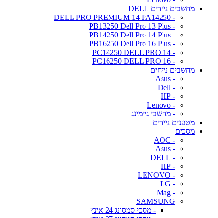
מחשבים ניידים DELL
- DELL PRO PREMIUM 14 PA14250
- PB13250 Dell Pro 13 Plus
- PB14250 Dell Pro 14 Plus
- PB16250 Dell Pro 16 Plus
- PC14250 DELL PRO 14
- PC16250 DELL PRO 16
מחשבים נייחים
- Asus
- Dell
- HP
- Lenovo
- מחשבי גיימינג
מטענים ניידים
מסכים
- AOC
- Asus
- DELL
- HP
- LENOVO
- LG
- Mag
SAMSUNG
- מסכי סמסונג 24 אינץ