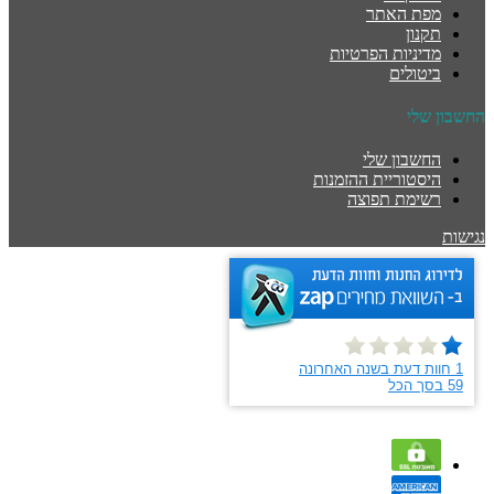
מפת האתר
תקנון
מדיניות הפרטיות
ביטולים
החשבון שלי
החשבון שלי
היסטוריית ההזמנות
רשימת תפוצה
נגישות