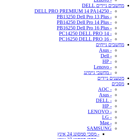
מחשבים ניידים DELL
- DELL PRO PREMIUM 14 PA14250
- PB13250 Dell Pro 13 Plus
- PB14250 Dell Pro 14 Plus
- PB16250 Dell Pro 16 Plus
- PC14250 DELL PRO 14
- PC16250 DELL PRO 16
מחשבים נייחים
- Asus
- Dell
- HP
- Lenovo
- מחשבי גיימינג
מטענים ניידים
מסכים
- AOC
- Asus
- DELL
- HP
- LENOVO
- LG
- Mag
SAMSUNG
- מסכי סמסונג 24 אינץ