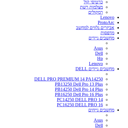
כרטיסי קול
מצלמות רשת
רמקולים
Lenovo
ProtoArc
אביזרים נלווים למחשב
מדפסות
מחשבים ניידים
Asus
Dell
Hp
Lenovo
מחשבים ניידים DELL
DELL PRO PREMIUM 14 PA14250
PB13250 Dell Pro 13 Plus
PB14250 Dell Pro 14 Plus
PB16250 Dell Pro 16 Plus
PC14250 DELL PRO 14
PC16250 DELL PRO 16
מחשבים נייחים
Asus
Dell