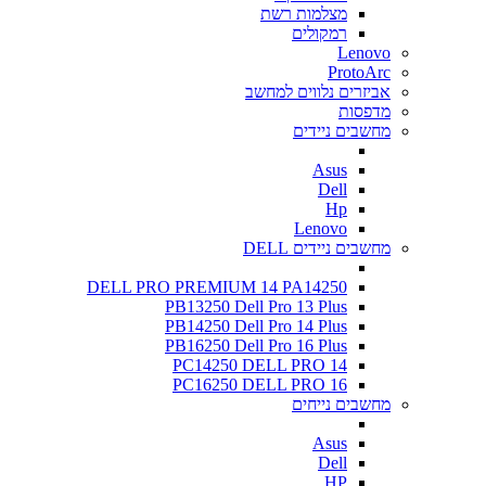
מצלמות רשת
רמקולים
Lenovo
ProtoArc
אביזרים נלווים למחשב
מדפסות
מחשבים ניידים
Asus
Dell
Hp
Lenovo
מחשבים ניידים DELL
DELL PRO PREMIUM 14 PA14250
PB13250 Dell Pro 13 Plus
PB14250 Dell Pro 14 Plus
PB16250 Dell Pro 16 Plus
PC14250 DELL PRO 14
PC16250 DELL PRO 16
מחשבים נייחים
Asus
Dell
HP