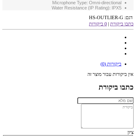
Microphone Type: Omni-directional
Water Resistance (IP Rating): IPX5
דגם:
HS-OUTLIER-G
כתבו ביקורת
|
0 ביקורות
ביקורות (0)
אין ביקורות עבור מוצר זה
כתבו ביקורת
ציון