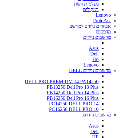
מצלמות רשת
רמקולים
Lenovo
ProtoArc
אביזרים נלווים למחשב
מדפסות
מחשבים ניידים
Asus
Dell
Hp
Lenovo
מחשבים ניידים DELL
DELL PRO PREMIUM 14 PA14250
PB13250 Dell Pro 13 Plus
PB14250 Dell Pro 14 Plus
PB16250 Dell Pro 16 Plus
PC14250 DELL PRO 14
PC16250 DELL PRO 16
מחשבים נייחים
Asus
Dell
HP