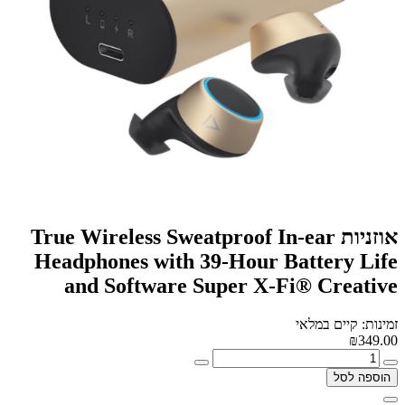
אוזניות True Wireless Sweatproof In-ear
Headphones with 39-Hour Battery Life
and Software Super X-Fi® Creative
זמינות: קיים במלאי
₪349.00
הוספה לסל