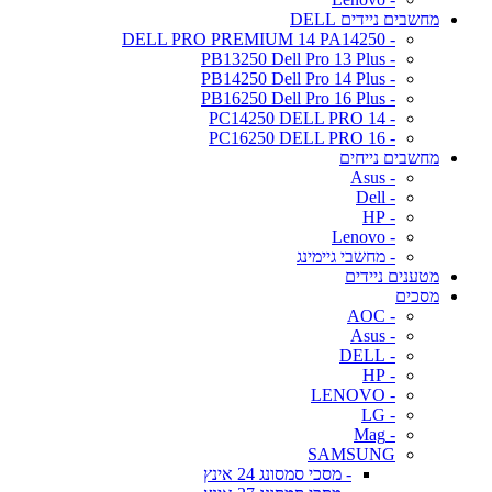
מחשבים ניידים DELL
- DELL PRO PREMIUM 14 PA14250
- PB13250 Dell Pro 13 Plus
- PB14250 Dell Pro 14 Plus
- PB16250 Dell Pro 16 Plus
- PC14250 DELL PRO 14
- PC16250 DELL PRO 16
מחשבים נייחים
- Asus
- Dell
- HP
- Lenovo
- מחשבי גיימינג
מטענים ניידים
מסכים
- AOC
- Asus
- DELL
- HP
- LENOVO
- LG
- Mag
SAMSUNG
- מסכי סמסונג 24 אינץ