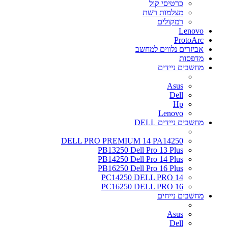
כרטיסי קול
מצלמות רשת
רמקולים
Lenovo
ProtoArc
אביזרים נלווים למחשב
מדפסות
מחשבים ניידים
Asus
Dell
Hp
Lenovo
מחשבים ניידים DELL
DELL PRO PREMIUM 14 PA14250
PB13250 Dell Pro 13 Plus
PB14250 Dell Pro 14 Plus
PB16250 Dell Pro 16 Plus
PC14250 DELL PRO 14
PC16250 DELL PRO 16
מחשבים נייחים
Asus
Dell