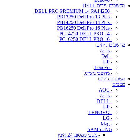
מחשבים ניידים DELL
- DELL PRO PREMIUM 14 PA14250
- PB13250 Dell Pro 13 Plus
- PB14250 Dell Pro 14 Plus
- PB16250 Dell Pro 16 Plus
- PC14250 DELL PRO 14
- PC16250 DELL PRO 16
מחשבים נייחים
- Asus
- Dell
- HP
- Lenovo
- מחשבי גיימינג
מטענים ניידים
מסכים
- AOC
- Asus
- DELL
- HP
- LENOVO
- LG
- Mag
SAMSUNG
- מסכי סמסונג 24 אינץ