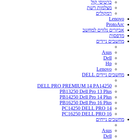
כרטיסי קול
מצלמות רשת
רמקולים
Lenovo
ProtoArc
אביזרים נלווים למחשב
מדפסות
מחשבים ניידים
Asus
Dell
Hp
Lenovo
מחשבים ניידים DELL
DELL PRO PREMIUM 14 PA14250
PB13250 Dell Pro 13 Plus
PB14250 Dell Pro 14 Plus
PB16250 Dell Pro 16 Plus
PC14250 DELL PRO 14
PC16250 DELL PRO 16
מחשבים נייחים
Asus
Dell