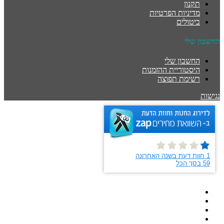
תקנון
מדיניות הפרטיות
ביטולים
החשבון שלי
החשבון שלי
היסטוריית ההזמנות
רשימת תפוצה
נגישות