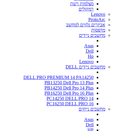
מצלמות רשת
רמקולים
Lenovo
ProtoArc
אביזרים נלווים למחשב
מדפסות
מחשבים ניידים
Asus
Dell
Hp
Lenovo
מחשבים ניידים DELL
DELL PRO PREMIUM 14 PA14250
PB13250 Dell Pro 13 Plus
PB14250 Dell Pro 14 Plus
PB16250 Dell Pro 16 Plus
PC14250 DELL PRO 14
PC16250 DELL PRO 16
מחשבים נייחים
Asus
Dell
HP