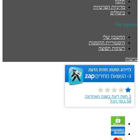
תקנון
מדיניות הפרטיות
ביטולים
החשבון שלי
החשבון שלי
היסטוריית ההזמנות
רשימת תפוצה
נגישות