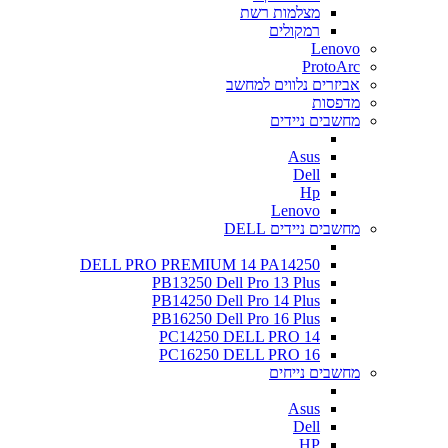
מצלמות רשת
רמקולים
Lenovo
ProtoArc
אביזרים נלווים למחשב
מדפסות
מחשבים ניידים
Asus
Dell
Hp
Lenovo
מחשבים ניידים DELL
DELL PRO PREMIUM 14 PA14250
PB13250 Dell Pro 13 Plus
PB14250 Dell Pro 14 Plus
PB16250 Dell Pro 16 Plus
PC14250 DELL PRO 14
PC16250 DELL PRO 16
מחשבים נייחים
Asus
Dell
HP