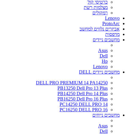
כרטיסי קול
מצלמות רשת
רמקולים
Lenovo
ProtoArc
אביזרים נלווים למחשב
מדפסות
מחשבים ניידים
Asus
Dell
Hp
Lenovo
מחשבים ניידים DELL
DELL PRO PREMIUM 14 PA14250
PB13250 Dell Pro 13 Plus
PB14250 Dell Pro 14 Plus
PB16250 Dell Pro 16 Plus
PC14250 DELL PRO 14
PC16250 DELL PRO 16
מחשבים נייחים
Asus
Dell