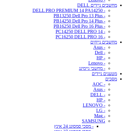
מחשבים ניידים DELL
- DELL PRO PREMIUM 14 PA14250
- PB13250 Dell Pro 13 Plus
- PB14250 Dell Pro 14 Plus
- PB16250 Dell Pro 16 Plus
- PC14250 DELL PRO 14
- PC16250 DELL PRO 16
מחשבים נייחים
- Asus
- Dell
- HP
- Lenovo
- מחשבי גיימינג
מטענים ניידים
מסכים
- AOC
- Asus
- DELL
- HP
- LENOVO
- LG
- Mag
SAMSUNG
- מסכי סמסונג 24 אינץ