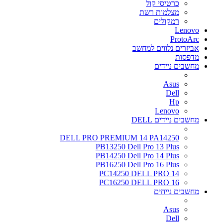
כרטיסי קול
מצלמות רשת
רמקולים
Lenovo
ProtoArc
אביזרים נלווים למחשב
מדפסות
מחשבים ניידים
Asus
Dell
Hp
Lenovo
מחשבים ניידים DELL
DELL PRO PREMIUM 14 PA14250
PB13250 Dell Pro 13 Plus
PB14250 Dell Pro 14 Plus
PB16250 Dell Pro 16 Plus
PC14250 DELL PRO 14
PC16250 DELL PRO 16
מחשבים נייחים
Asus
Dell