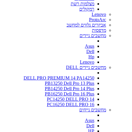
מצלמות רשת
רמקולים
Lenovo
ProtoArc
אביזרים נלווים למחשב
מדפסות
מחשבים ניידים
Asus
Dell
Hp
Lenovo
מחשבים ניידים DELL
DELL PRO PREMIUM 14 PA14250
PB13250 Dell Pro 13 Plus
PB14250 Dell Pro 14 Plus
PB16250 Dell Pro 16 Plus
PC14250 DELL PRO 14
PC16250 DELL PRO 16
מחשבים נייחים
Asus
Dell
HP