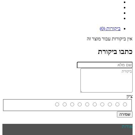
ביקורות (0)
אין ביקורות עבור מוצר זה
כתבו ביקורת
ציון
שמירה
אודות