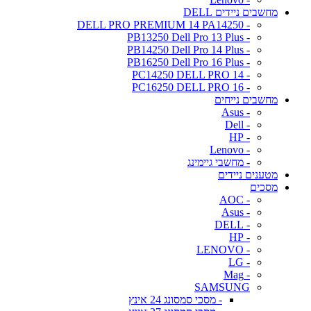
מחשבים ניידים DELL
- DELL PRO PREMIUM 14 PA14250
- PB13250 Dell Pro 13 Plus
- PB14250 Dell Pro 14 Plus
- PB16250 Dell Pro 16 Plus
- PC14250 DELL PRO 14
- PC16250 DELL PRO 16
מחשבים נייחים
- Asus
- Dell
- HP
- Lenovo
- מחשבי גיימינג
מטענים ניידים
מסכים
- AOC
- Asus
- DELL
- HP
- LENOVO
- LG
- Mag
SAMSUNG
- מסכי סמסונג 24 אינץ