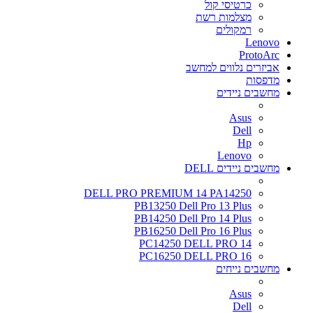
כרטיסי קול
מצלמות רשת
רמקולים
Lenovo
ProtoArc
אביזרים נלווים למחשב
מדפסות
מחשבים ניידים
Asus
Dell
Hp
Lenovo
מחשבים ניידים DELL
DELL PRO PREMIUM 14 PA14250
PB13250 Dell Pro 13 Plus
PB14250 Dell Pro 14 Plus
PB16250 Dell Pro 16 Plus
PC14250 DELL PRO 14
PC16250 DELL PRO 16
מחשבים נייחים
Asus
Dell