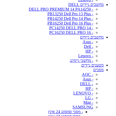
מחשבים ניידים DELL
- DELL PRO PREMIUM 14 PA14250
- PB13250 Dell Pro 13 Plus
- PB14250 Dell Pro 14 Plus
- PB16250 Dell Pro 16 Plus
- PC14250 DELL PRO 14
- PC16250 DELL PRO 16
מחשבים נייחים
- Asus
- Dell
- HP
- Lenovo
- מחשבי גיימינג
מטענים ניידים
מסכים
- AOC
- Asus
- DELL
- HP
- LENOVO
- LG
- Mag
SAMSUNG
- מסכי סמסונג 24 אינץ