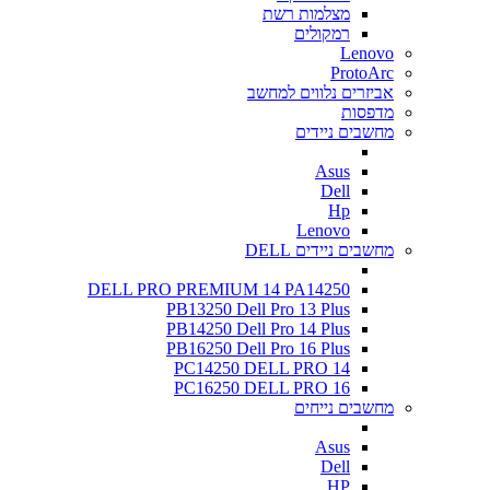
מצלמות רשת
רמקולים
Lenovo
ProtoArc
אביזרים נלווים למחשב
מדפסות
מחשבים ניידים
Asus
Dell
Hp
Lenovo
מחשבים ניידים DELL
DELL PRO PREMIUM 14 PA14250
PB13250 Dell Pro 13 Plus
PB14250 Dell Pro 14 Plus
PB16250 Dell Pro 16 Plus
PC14250 DELL PRO 14
PC16250 DELL PRO 16
מחשבים נייחים
Asus
Dell
HP