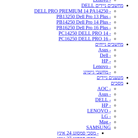
מחשבים ניידים DELL
- DELL PRO PREMIUM 14 PA14250
- PB13250 Dell Pro 13 Plus
- PB14250 Dell Pro 14 Plus
- PB16250 Dell Pro 16 Plus
- PC14250 DELL PRO 14
- PC16250 DELL PRO 16
מחשבים נייחים
- Asus
- Dell
- HP
- Lenovo
- מחשבי גיימינג
מטענים ניידים
מסכים
- AOC
- Asus
- DELL
- HP
- LENOVO
- LG
- Mag
SAMSUNG
- מסכי סמסונג 24 אינץ