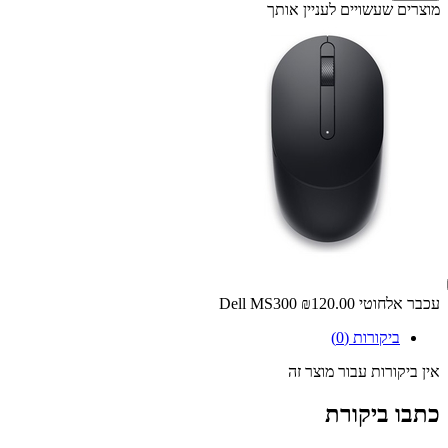
מוצרים שעשויים לעניין אותך
‏עכבר ‏אלחוטי Dell MS300
₪120.00
ביקורות (0)
אין ביקורות עבור מוצר זה
כתבו ביקורת