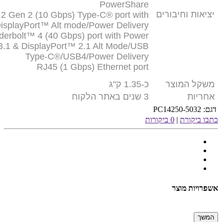
PowerShare
יציאות וחיבורים
2 Gen 2 (10 Gbps) Type-C® port with
isplayPort™ Alt mode/Power Delivery
erbolt™ 4 (40 Gbps) port with Power
 3.1 & DisplayPort™ 2.1 Alt Mode/USB
Type-C®/USB4/Power Delivery
RJ45 (1 Gbps) Ethernet port
משקל המוצר
כ-1.35 ק"ג
אחריות
3 שנים באתר הלקוח
דגם:
PC14250-5032
כתבו ביקורת
|
0 ביקורות
אשפרויות מוצר
המשך