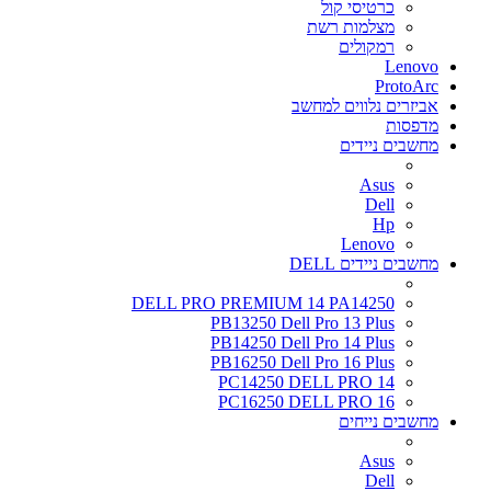
כרטיסי קול
מצלמות רשת
רמקולים
Lenovo
ProtoArc
אביזרים נלווים למחשב
מדפסות
מחשבים ניידים
Asus
Dell
Hp
Lenovo
מחשבים ניידים DELL
DELL PRO PREMIUM 14 PA14250
PB13250 Dell Pro 13 Plus
PB14250 Dell Pro 14 Plus
PB16250 Dell Pro 16 Plus
PC14250 DELL PRO 14
PC16250 DELL PRO 16
מחשבים נייחים
Asus
Dell