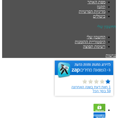
מפת האתר
תקנון
מדיניות הפרטיות
ביטולים
החשבון שלי
החשבון שלי
היסטוריית ההזמנות
רשימת תפוצה
נגישות