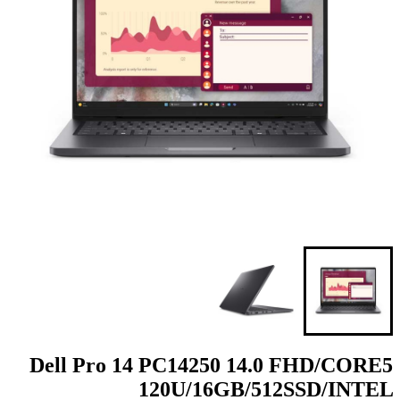
Dell Pro 14 PC14250 14.0 FHD/CORE5
120U/16GB/512SSD/INTEL