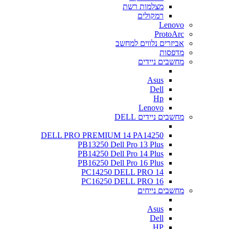
מצלמות רשת
רמקולים
Lenovo
ProtoArc
אביזרים נלווים למחשב
מדפסות
מחשבים ניידים
Asus
Dell
Hp
Lenovo
מחשבים ניידים DELL
DELL PRO PREMIUM 14 PA14250
PB13250 Dell Pro 13 Plus
PB14250 Dell Pro 14 Plus
PB16250 Dell Pro 16 Plus
PC14250 DELL PRO 14
PC16250 DELL PRO 16
מחשבים נייחים
Asus
Dell
HP