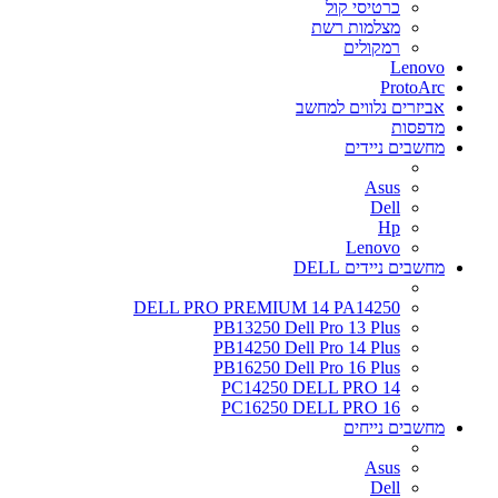
כרטיסי קול
מצלמות רשת
רמקולים
Lenovo
ProtoArc
אביזרים נלווים למחשב
מדפסות
מחשבים ניידים
Asus
Dell
Hp
Lenovo
מחשבים ניידים DELL
DELL PRO PREMIUM 14 PA14250
PB13250 Dell Pro 13 Plus
PB14250 Dell Pro 14 Plus
PB16250 Dell Pro 16 Plus
PC14250 DELL PRO 14
PC16250 DELL PRO 16
מחשבים נייחים
Asus
Dell