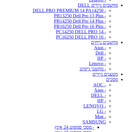
מחשבים ניידים DELL
- DELL PRO PREMIUM 14 PA14250
- PB13250 Dell Pro 13 Plus
- PB14250 Dell Pro 14 Plus
- PB16250 Dell Pro 16 Plus
- PC14250 DELL PRO 14
- PC16250 DELL PRO 16
מחשבים נייחים
- Asus
- Dell
- HP
- Lenovo
- מחשבי גיימינג
מטענים ניידים
מסכים
- AOC
- Asus
- DELL
- HP
- LENOVO
- LG
- Mag
SAMSUNG
- מסכי סמסונג 24 אינץ