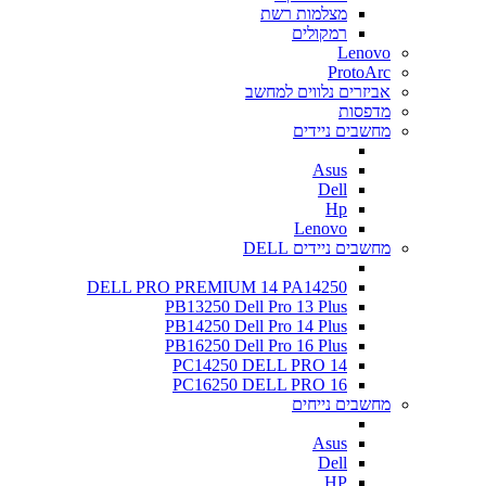
מצלמות רשת
רמקולים
Lenovo
ProtoArc
אביזרים נלווים למחשב
מדפסות
מחשבים ניידים
Asus
Dell
Hp
Lenovo
מחשבים ניידים DELL
DELL PRO PREMIUM 14 PA14250
PB13250 Dell Pro 13 Plus
PB14250 Dell Pro 14 Plus
PB16250 Dell Pro 16 Plus
PC14250 DELL PRO 14
PC16250 DELL PRO 16
מחשבים נייחים
Asus
Dell
HP