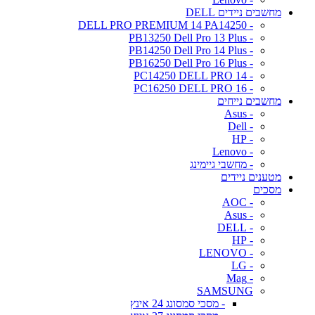
מחשבים ניידים DELL
- DELL PRO PREMIUM 14 PA14250
- PB13250 Dell Pro 13 Plus
- PB14250 Dell Pro 14 Plus
- PB16250 Dell Pro 16 Plus
- PC14250 DELL PRO 14
- PC16250 DELL PRO 16
מחשבים נייחים
- Asus
- Dell
- HP
- Lenovo
- מחשבי גיימינג
מטענים ניידים
מסכים
- AOC
- Asus
- DELL
- HP
- LENOVO
- LG
- Mag
SAMSUNG
- מסכי סמסונג 24 אינץ