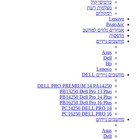
כרטיסי קול
מצלמות רשת
רמקולים
Lenovo
ProtoArc
אביזרים נלווים למחשב
מדפסות
מחשבים ניידים
Asus
Dell
Hp
Lenovo
מחשבים ניידים DELL
DELL PRO PREMIUM 14 PA14250
PB13250 Dell Pro 13 Plus
PB14250 Dell Pro 14 Plus
PB16250 Dell Pro 16 Plus
PC14250 DELL PRO 14
PC16250 DELL PRO 16
מחשבים נייחים
Asus
Dell