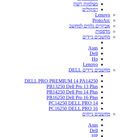
מצלמות רשת
רמקולים
Lenovo
ProtoArc
אביזרים נלווים למחשב
מדפסות
מחשבים ניידים
Asus
Dell
Hp
Lenovo
מחשבים ניידים DELL
DELL PRO PREMIUM 14 PA14250
PB13250 Dell Pro 13 Plus
PB14250 Dell Pro 14 Plus
PB16250 Dell Pro 16 Plus
PC14250 DELL PRO 14
PC16250 DELL PRO 16
מחשבים נייחים
Asus
Dell
HP