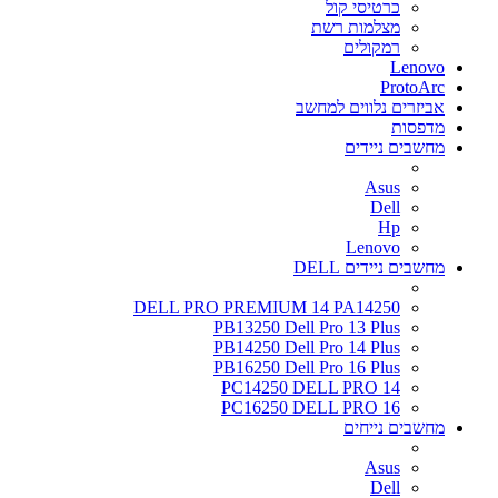
כרטיסי קול
מצלמות רשת
רמקולים
Lenovo
ProtoArc
אביזרים נלווים למחשב
מדפסות
מחשבים ניידים
Asus
Dell
Hp
Lenovo
מחשבים ניידים DELL
DELL PRO PREMIUM 14 PA14250
PB13250 Dell Pro 13 Plus
PB14250 Dell Pro 14 Plus
PB16250 Dell Pro 16 Plus
PC14250 DELL PRO 14
PC16250 DELL PRO 16
מחשבים נייחים
Asus
Dell