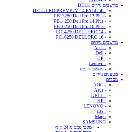
מחשבים ניידים DELL
- DELL PRO PREMIUM 14 PA14250
- PB13250 Dell Pro 13 Plus
- PB14250 Dell Pro 14 Plus
- PB16250 Dell Pro 16 Plus
- PC14250 DELL PRO 14
- PC16250 DELL PRO 16
מחשבים נייחים
- Asus
- Dell
- HP
- Lenovo
- מחשבי גיימינג
מטענים ניידים
מסכים
- AOC
- Asus
- DELL
- HP
- LENOVO
- LG
- Mag
SAMSUNG
- מסכי סמסונג 24 אינץ