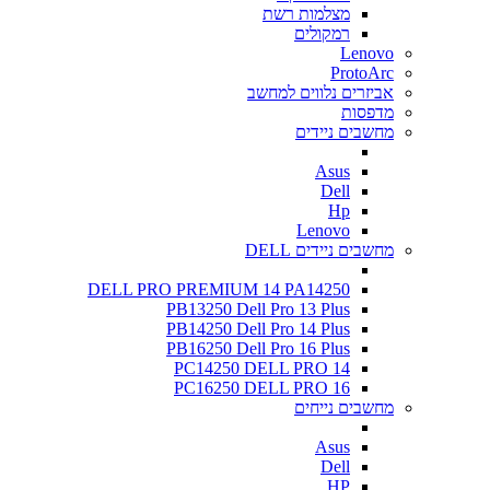
מצלמות רשת
רמקולים
Lenovo
ProtoArc
אביזרים נלווים למחשב
מדפסות
מחשבים ניידים
Asus
Dell
Hp
Lenovo
מחשבים ניידים DELL
DELL PRO PREMIUM 14 PA14250
PB13250 Dell Pro 13 Plus
PB14250 Dell Pro 14 Plus
PB16250 Dell Pro 16 Plus
PC14250 DELL PRO 14
PC16250 DELL PRO 16
מחשבים נייחים
Asus
Dell
HP