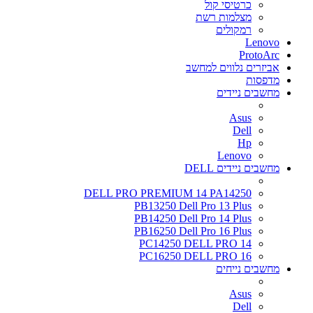
כרטיסי קול
מצלמות רשת
רמקולים
Lenovo
ProtoArc
אביזרים נלווים למחשב
מדפסות
מחשבים ניידים
Asus
Dell
Hp
Lenovo
מחשבים ניידים DELL
DELL PRO PREMIUM 14 PA14250
PB13250 Dell Pro 13 Plus
PB14250 Dell Pro 14 Plus
PB16250 Dell Pro 16 Plus
PC14250 DELL PRO 14
PC16250 DELL PRO 16
מחשבים נייחים
Asus
Dell