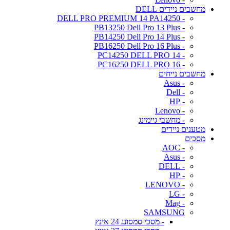
מחשבים ניידים DELL
- DELL PRO PREMIUM 14 PA14250
- PB13250 Dell Pro 13 Plus
- PB14250 Dell Pro 14 Plus
- PB16250 Dell Pro 16 Plus
- PC14250 DELL PRO 14
- PC16250 DELL PRO 16
מחשבים נייחים
- Asus
- Dell
- HP
- Lenovo
- מחשבי גיימינג
מטענים ניידים
מסכים
- AOC
- Asus
- DELL
- HP
- LENOVO
- LG
- Mag
SAMSUNG
- מסכי סמסונג 24 אינץ