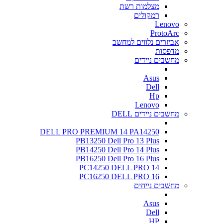
מצלמות רשת
רמקולים
Lenovo
ProtoArc
אביזרים נלווים למחשב
מדפסות
מחשבים ניידים
Asus
Dell
Hp
Lenovo
מחשבים ניידים DELL
DELL PRO PREMIUM 14 PA14250
PB13250 Dell Pro 13 Plus
PB14250 Dell Pro 14 Plus
PB16250 Dell Pro 16 Plus
PC14250 DELL PRO 14
PC16250 DELL PRO 16
מחשבים נייחים
Asus
Dell
HP