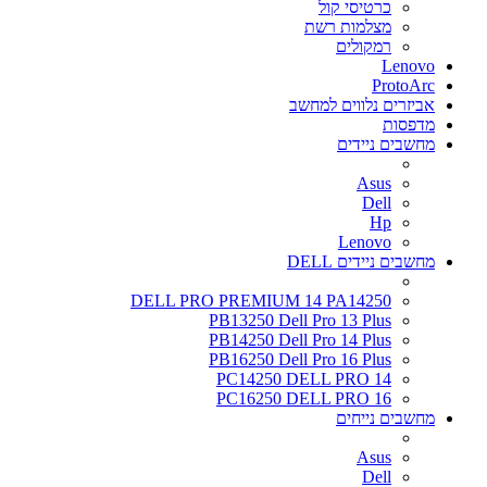
כרטיסי קול
מצלמות רשת
רמקולים
Lenovo
ProtoArc
אביזרים נלווים למחשב
מדפסות
מחשבים ניידים
Asus
Dell
Hp
Lenovo
מחשבים ניידים DELL
DELL PRO PREMIUM 14 PA14250
PB13250 Dell Pro 13 Plus
PB14250 Dell Pro 14 Plus
PB16250 Dell Pro 16 Plus
PC14250 DELL PRO 14
PC16250 DELL PRO 16
מחשבים נייחים
Asus
Dell