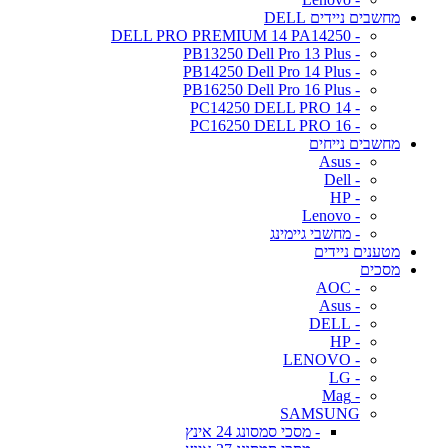
מחשבים ניידים DELL
- DELL PRO PREMIUM 14 PA14250
- PB13250 Dell Pro 13 Plus
- PB14250 Dell Pro 14 Plus
- PB16250 Dell Pro 16 Plus
- PC14250 DELL PRO 14
- PC16250 DELL PRO 16
מחשבים נייחים
- Asus
- Dell
- HP
- Lenovo
- מחשבי גיימינג
מטענים ניידים
מסכים
- AOC
- Asus
- DELL
- HP
- LENOVO
- LG
- Mag
SAMSUNG
- מסכי סמסונג 24 אינץ