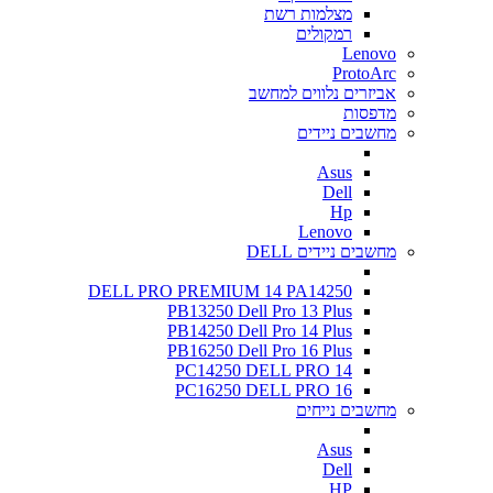
מצלמות רשת
רמקולים
Lenovo
ProtoArc
אביזרים נלווים למחשב
מדפסות
מחשבים ניידים
Asus
Dell
Hp
Lenovo
מחשבים ניידים DELL
DELL PRO PREMIUM 14 PA14250
PB13250 Dell Pro 13 Plus
PB14250 Dell Pro 14 Plus
PB16250 Dell Pro 16 Plus
PC14250 DELL PRO 14
PC16250 DELL PRO 16
מחשבים נייחים
Asus
Dell
HP