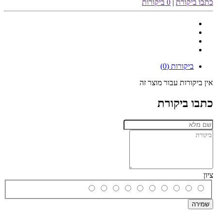
כתבו ביקורת
|
0 ביקורות
ביקורות (0)
אין ביקורות עבור מוצר זה
כתבו ביקורת
ציון
שמירה