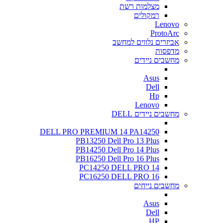
מצלמות רשת
רמקולים
Lenovo
ProtoArc
אביזרים נלווים למחשב
מדפסות
מחשבים ניידים
Asus
Dell
Hp
Lenovo
מחשבים ניידים DELL
DELL PRO PREMIUM 14 PA14250
PB13250 Dell Pro 13 Plus
PB14250 Dell Pro 14 Plus
PB16250 Dell Pro 16 Plus
PC14250 DELL PRO 14
PC16250 DELL PRO 16
מחשבים נייחים
Asus
Dell
HP