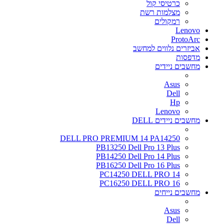
כרטיסי קול
מצלמות רשת
רמקולים
Lenovo
ProtoArc
אביזרים נלווים למחשב
מדפסות
מחשבים ניידים
Asus
Dell
Hp
Lenovo
מחשבים ניידים DELL
DELL PRO PREMIUM 14 PA14250
PB13250 Dell Pro 13 Plus
PB14250 Dell Pro 14 Plus
PB16250 Dell Pro 16 Plus
PC14250 DELL PRO 14
PC16250 DELL PRO 16
מחשבים נייחים
Asus
Dell