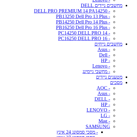
מחשבים ניידים DELL
- DELL PRO PREMIUM 14 PA14250
- PB13250 Dell Pro 13 Plus
- PB14250 Dell Pro 14 Plus
- PB16250 Dell Pro 16 Plus
- PC14250 DELL PRO 14
- PC16250 DELL PRO 16
מחשבים נייחים
- Asus
- Dell
- HP
- Lenovo
- מחשבי גיימינג
מטענים ניידים
מסכים
- AOC
- Asus
- DELL
- HP
- LENOVO
- LG
- Mag
SAMSUNG
- מסכי סמסונג 24 אינץ