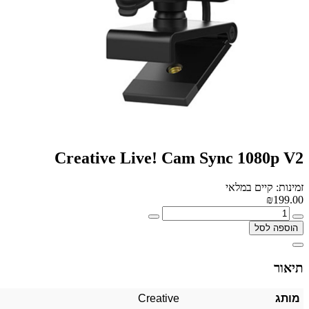
Creative Live! Cam Sync 1080p V2
זמינות: קיים במלאי
₪199.00
הוספה לסל
תיאור
מותג
Creative