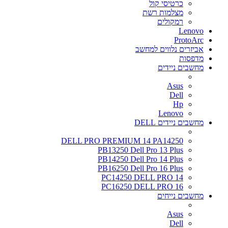
כרטיסי קול
מצלמות רשת
רמקולים
Lenovo
ProtoArc
אביזרים נלווים למחשב
מדפסות
מחשבים ניידים
Asus
Dell
Hp
Lenovo
מחשבים ניידים DELL
DELL PRO PREMIUM 14 PA14250
PB13250 Dell Pro 13 Plus
PB14250 Dell Pro 14 Plus
PB16250 Dell Pro 16 Plus
PC14250 DELL PRO 14
PC16250 DELL PRO 16
מחשבים נייחים
Asus
Dell