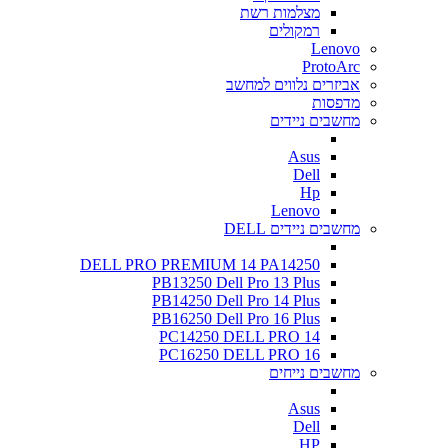
מצלמות רשת
רמקולים
Lenovo
ProtoArc
אביזרים נלווים למחשב
מדפסות
מחשבים ניידים
Asus
Dell
Hp
Lenovo
מחשבים ניידים DELL
DELL PRO PREMIUM 14 PA14250
PB13250 Dell Pro 13 Plus
PB14250 Dell Pro 14 Plus
PB16250 Dell Pro 16 Plus
PC14250 DELL PRO 14
PC16250 DELL PRO 16
מחשבים נייחים
Asus
Dell
HP