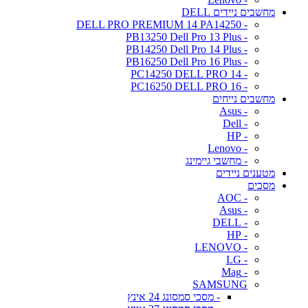
מחשבים ניידים DELL
- DELL PRO PREMIUM 14 PA14250
- PB13250 Dell Pro 13 Plus
- PB14250 Dell Pro 14 Plus
- PB16250 Dell Pro 16 Plus
- PC14250 DELL PRO 14
- PC16250 DELL PRO 16
מחשבים נייחים
- Asus
- Dell
- HP
- Lenovo
- מחשבי גיימינג
מטענים ניידים
מסכים
- AOC
- Asus
- DELL
- HP
- LENOVO
- LG
- Mag
SAMSUNG
- מסכי סמסונג 24 אינץ