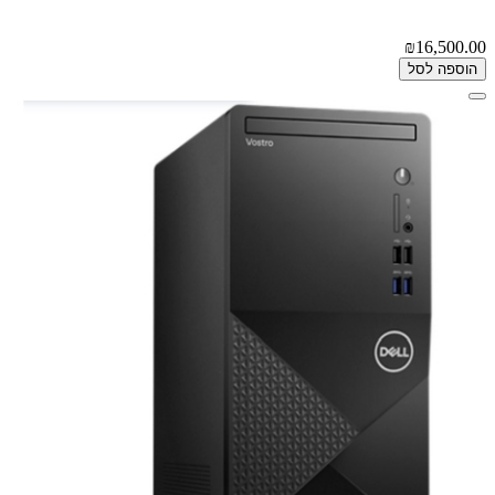
₪16,500.00
הוספה לסל