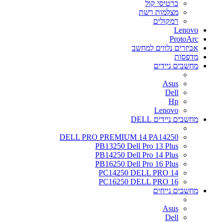
כרטיסי קול
מצלמות רשת
רמקולים
Lenovo
ProtoArc
אביזרים נלווים למחשב
מדפסות
מחשבים ניידים
Asus
Dell
Hp
Lenovo
מחשבים ניידים DELL
DELL PRO PREMIUM 14 PA14250
PB13250 Dell Pro 13 Plus
PB14250 Dell Pro 14 Plus
PB16250 Dell Pro 16 Plus
PC14250 DELL PRO 14
PC16250 DELL PRO 16
מחשבים נייחים
Asus
Dell