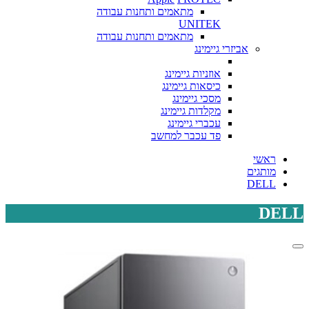
מתאמים ותחנות עבודה
UNITEK
מתאמים ותחנות עבודה
אביזרי גיימינג
אוזניות גיימינג
כיסאות גיימינג
מסכי גיימינג
מקלדות גיימינג
עכברי גיימינג
פד עכבר למחשב
ראשי
מותגים
DELL
DELL