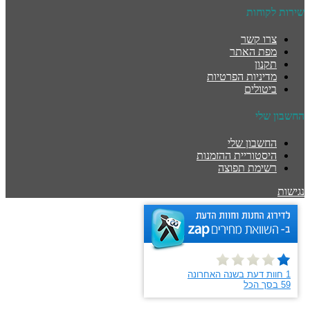
שירות לקוחות
צרו קשר
מפת האתר
תקנון
מדיניות הפרטיות
ביטולים
החשבון שלי
החשבון שלי
היסטוריית ההזמנות
רשימת תפוצה
נגישות