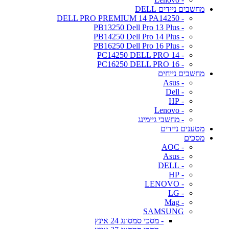
מחשבים ניידים DELL
- DELL PRO PREMIUM 14 PA14250
- PB13250 Dell Pro 13 Plus
- PB14250 Dell Pro 14 Plus
- PB16250 Dell Pro 16 Plus
- PC14250 DELL PRO 14
- PC16250 DELL PRO 16
מחשבים נייחים
- Asus
- Dell
- HP
- Lenovo
- מחשבי גיימינג
מטענים ניידים
מסכים
- AOC
- Asus
- DELL
- HP
- LENOVO
- LG
- Mag
SAMSUNG
- מסכי סמסונג 24 אינץ