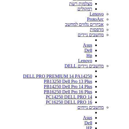
מצלמות רשת
רמקולים
Lenovo
ProtoArc
אביזרים נלווים למחשב
מדפסות
מחשבים ניידים
Asus
Dell
Hp
Lenovo
מחשבים ניידים DELL
DELL PRO PREMIUM 14 PA14250
PB13250 Dell Pro 13 Plus
PB14250 Dell Pro 14 Plus
PB16250 Dell Pro 16 Plus
PC14250 DELL PRO 14
PC16250 DELL PRO 16
מחשבים נייחים
Asus
Dell
HP