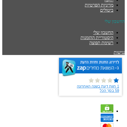
מדיניות הפרטיות
ביטולים
החשבון שלי
החשבון שלי
היסטוריית ההזמנות
רשימת תפוצה
נגישות