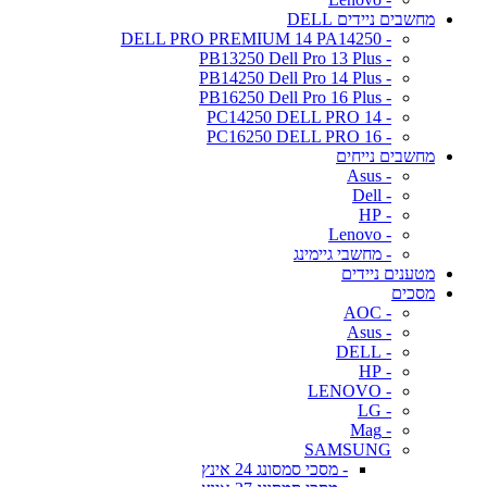
מחשבים ניידים DELL
- DELL PRO PREMIUM 14 PA14250
- PB13250 Dell Pro 13 Plus
- PB14250 Dell Pro 14 Plus
- PB16250 Dell Pro 16 Plus
- PC14250 DELL PRO 14
- PC16250 DELL PRO 16
מחשבים נייחים
- Asus
- Dell
- HP
- Lenovo
- מחשבי גיימינג
מטענים ניידים
מסכים
- AOC
- Asus
- DELL
- HP
- LENOVO
- LG
- Mag
SAMSUNG
- מסכי סמסונג 24 אינץ