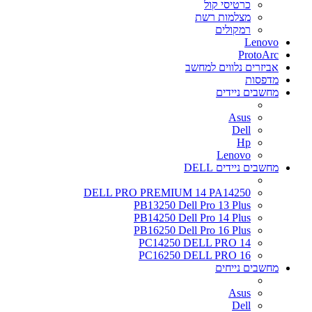
כרטיסי קול
מצלמות רשת
רמקולים
Lenovo
ProtoArc
אביזרים נלווים למחשב
מדפסות
מחשבים ניידים
Asus
Dell
Hp
Lenovo
מחשבים ניידים DELL
DELL PRO PREMIUM 14 PA14250
PB13250 Dell Pro 13 Plus
PB14250 Dell Pro 14 Plus
PB16250 Dell Pro 16 Plus
PC14250 DELL PRO 14
PC16250 DELL PRO 16
מחשבים נייחים
Asus
Dell