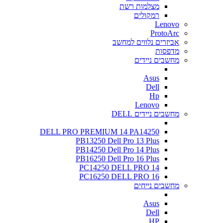
מצלמות רשת
רמקולים
Lenovo
ProtoArc
אביזרים נלווים למחשב
מדפסות
מחשבים ניידים
Asus
Dell
Hp
Lenovo
מחשבים ניידים DELL
DELL PRO PREMIUM 14 PA14250
PB13250 Dell Pro 13 Plus
PB14250 Dell Pro 14 Plus
PB16250 Dell Pro 16 Plus
PC14250 DELL PRO 14
PC16250 DELL PRO 16
מחשבים נייחים
Asus
Dell
HP