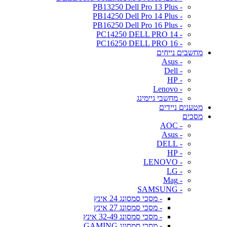
- PB13250 Dell Pro 13 Plus
- PB14250 Dell Pro 14 Plus
- PB16250 Dell Pro 16 Plus
- PC14250 DELL PRO 14
- PC16250 DELL PRO 16
מחשבים נייחים
- Asus
- Dell
- HP
- Lenovo
- מחשבי גיימינג
מטענים ניידים
מסכים
- AOC
- Asus
- DELL
- HP
- LENOVO
- LG
- Mag
- SAMSUNG
- מסכי סמסונג 24 אינץ
- מסכי סמסונג 27 אינץ
- מסכי סמסונג 32-49 אינץ
- מסכי סמסונג GAMING