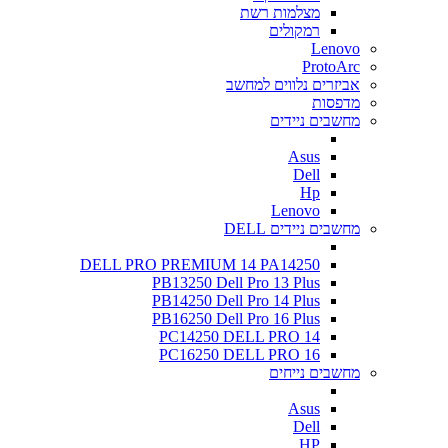
מצלמות רשת
רמקולים
Lenovo
ProtoArc
אביזרים נלווים למחשב
מדפסות
מחשבים ניידים
Asus
Dell
Hp
Lenovo
מחשבים ניידים DELL
DELL PRO PREMIUM 14 PA14250
PB13250 Dell Pro 13 Plus
PB14250 Dell Pro 14 Plus
PB16250 Dell Pro 16 Plus
PC14250 DELL PRO 14
PC16250 DELL PRO 16
מחשבים נייחים
Asus
Dell
HP