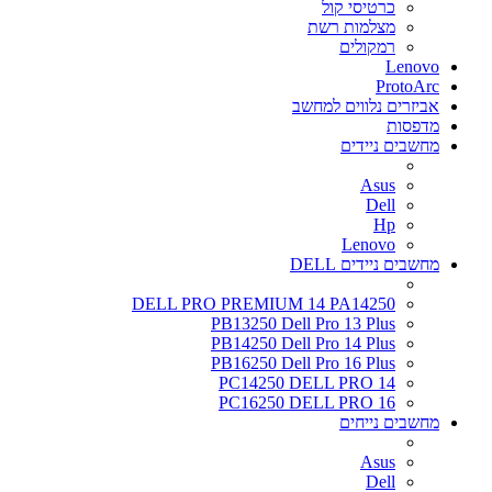
כרטיסי קול
מצלמות רשת
רמקולים
Lenovo
ProtoArc
אביזרים נלווים למחשב
מדפסות
מחשבים ניידים
Asus
Dell
Hp
Lenovo
מחשבים ניידים DELL
DELL PRO PREMIUM 14 PA14250
PB13250 Dell Pro 13 Plus
PB14250 Dell Pro 14 Plus
PB16250 Dell Pro 16 Plus
PC14250 DELL PRO 14
PC16250 DELL PRO 16
מחשבים נייחים
Asus
Dell