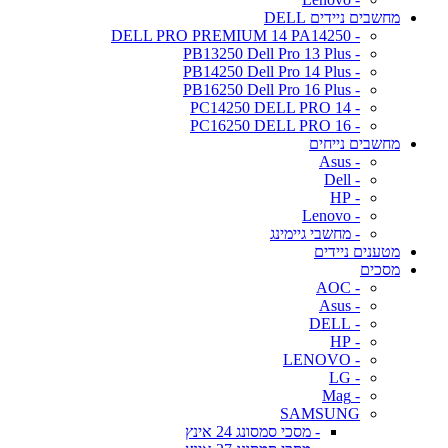
מחשבים ניידים DELL
- DELL PRO PREMIUM 14 PA14250
- PB13250 Dell Pro 13 Plus
- PB14250 Dell Pro 14 Plus
- PB16250 Dell Pro 16 Plus
- PC14250 DELL PRO 14
- PC16250 DELL PRO 16
מחשבים נייחים
- Asus
- Dell
- HP
- Lenovo
- מחשבי גיימינג
מטענים ניידים
מסכים
- AOC
- Asus
- DELL
- HP
- LENOVO
- LG
- Mag
SAMSUNG
- מסכי סמסונג 24 אינץ