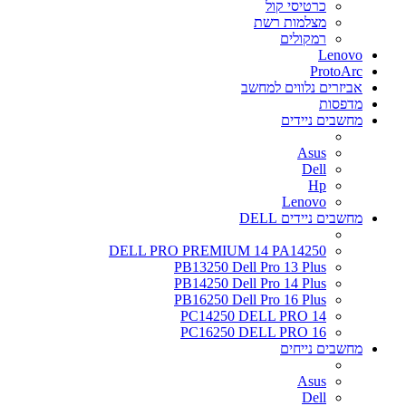
כרטיסי קול
מצלמות רשת
רמקולים
Lenovo
ProtoArc
אביזרים נלווים למחשב
מדפסות
מחשבים ניידים
Asus
Dell
Hp
Lenovo
מחשבים ניידים DELL
DELL PRO PREMIUM 14 PA14250
PB13250 Dell Pro 13 Plus
PB14250 Dell Pro 14 Plus
PB16250 Dell Pro 16 Plus
PC14250 DELL PRO 14
PC16250 DELL PRO 16
מחשבים נייחים
Asus
Dell