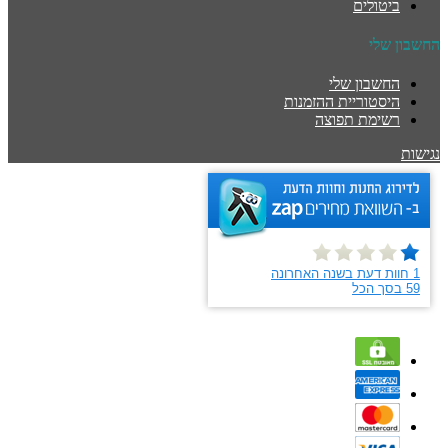
ביטולים
החשבון שלי
החשבון שלי
היסטוריית ההזמנות
רשימת תפוצה
נגישות