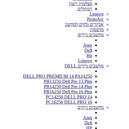
מצלמות רשת
רמקולים
Lenovo
ProtoArc
אביזרים נלווים למחשב
מדפסות
מחשבים ניידים
Asus
Dell
Hp
Lenovo
מחשבים ניידים DELL
DELL PRO PREMIUM 14 PA14250
PB13250 Dell Pro 13 Plus
PB14250 Dell Pro 14 Plus
PB16250 Dell Pro 16 Plus
PC14250 DELL PRO 14
PC16250 DELL PRO 16
מחשבים נייחים
Asus
Dell
HP