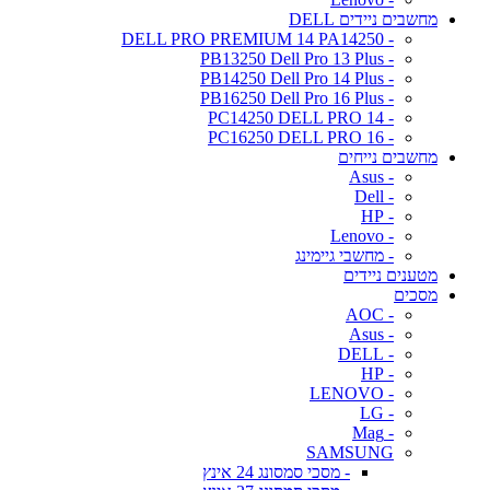
מחשבים ניידים DELL
- DELL PRO PREMIUM 14 PA14250
- PB13250 Dell Pro 13 Plus
- PB14250 Dell Pro 14 Plus
- PB16250 Dell Pro 16 Plus
- PC14250 DELL PRO 14
- PC16250 DELL PRO 16
מחשבים נייחים
- Asus
- Dell
- HP
- Lenovo
- מחשבי גיימינג
מטענים ניידים
מסכים
- AOC
- Asus
- DELL
- HP
- LENOVO
- LG
- Mag
SAMSUNG
- מסכי סמסונג 24 אינץ