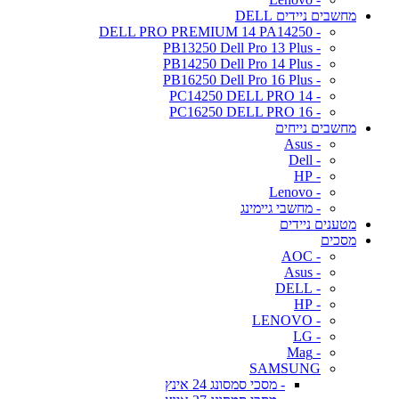
מחשבים ניידים DELL
- DELL PRO PREMIUM 14 PA14250
- PB13250 Dell Pro 13 Plus
- PB14250 Dell Pro 14 Plus
- PB16250 Dell Pro 16 Plus
- PC14250 DELL PRO 14
- PC16250 DELL PRO 16
מחשבים נייחים
- Asus
- Dell
- HP
- Lenovo
- מחשבי גיימינג
מטענים ניידים
מסכים
- AOC
- Asus
- DELL
- HP
- LENOVO
- LG
- Mag
SAMSUNG
- מסכי סמסונג 24 אינץ