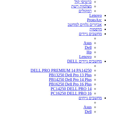
כרטיסי קול
מצלמות רשת
רמקולים
Lenovo
ProtoArc
אביזרים נלווים למחשב
מדפסות
מחשבים ניידים
Asus
Dell
Hp
Lenovo
מחשבים ניידים DELL
DELL PRO PREMIUM 14 PA14250
PB13250 Dell Pro 13 Plus
PB14250 Dell Pro 14 Plus
PB16250 Dell Pro 16 Plus
PC14250 DELL PRO 14
PC16250 DELL PRO 16
מחשבים נייחים
Asus
Dell