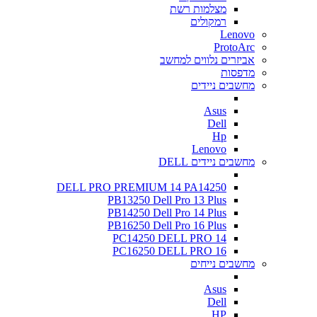
מצלמות רשת
רמקולים
Lenovo
ProtoArc
אביזרים נלווים למחשב
מדפסות
מחשבים ניידים
Asus
Dell
Hp
Lenovo
מחשבים ניידים DELL
DELL PRO PREMIUM 14 PA14250
PB13250 Dell Pro 13 Plus
PB14250 Dell Pro 14 Plus
PB16250 Dell Pro 16 Plus
PC14250 DELL PRO 14
PC16250 DELL PRO 16
מחשבים נייחים
Asus
Dell
HP