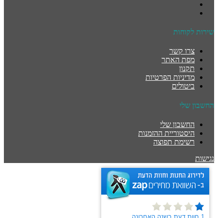
שירות לקוחות
צרו קשר
מפת האתר
תקנון
מדיניות הפרטיות
ביטולים
החשבון שלי
החשבון שלי
היסטוריית ההזמנות
רשימת תפוצה
נגישות