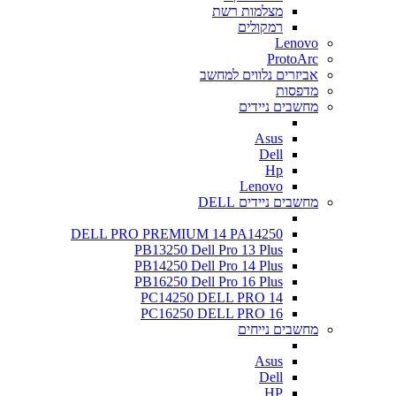
מצלמות רשת
רמקולים
Lenovo
ProtoArc
אביזרים נלווים למחשב
מדפסות
מחשבים ניידים
Asus
Dell
Hp
Lenovo
מחשבים ניידים DELL
DELL PRO PREMIUM 14 PA14250
PB13250 Dell Pro 13 Plus
PB14250 Dell Pro 14 Plus
PB16250 Dell Pro 16 Plus
PC14250 DELL PRO 14
PC16250 DELL PRO 16
מחשבים נייחים
Asus
Dell
HP