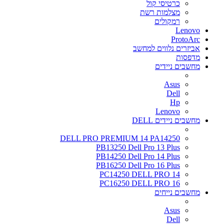
כרטיסי קול
מצלמות רשת
רמקולים
Lenovo
ProtoArc
אביזרים נלווים למחשב
מדפסות
מחשבים ניידים
Asus
Dell
Hp
Lenovo
מחשבים ניידים DELL
DELL PRO PREMIUM 14 PA14250
PB13250 Dell Pro 13 Plus
PB14250 Dell Pro 14 Plus
PB16250 Dell Pro 16 Plus
PC14250 DELL PRO 14
PC16250 DELL PRO 16
מחשבים נייחים
Asus
Dell