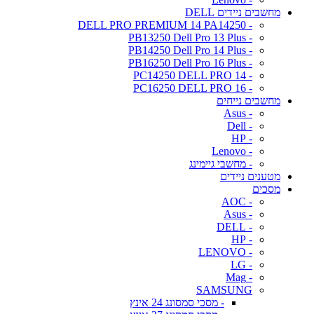
מחשבים ניידים DELL
- DELL PRO PREMIUM 14 PA14250
- PB13250 Dell Pro 13 Plus
- PB14250 Dell Pro 14 Plus
- PB16250 Dell Pro 16 Plus
- PC14250 DELL PRO 14
- PC16250 DELL PRO 16
מחשבים נייחים
- Asus
- Dell
- HP
- Lenovo
- מחשבי גיימינג
מטענים ניידים
מסכים
- AOC
- Asus
- DELL
- HP
- LENOVO
- LG
- Mag
SAMSUNG
- מסכי סמסונג 24 אינץ