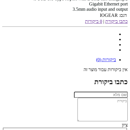
Gigabit Ethernet port
3.5mm audio input and output
דגם:
IOGEAR
כתבו ביקורת
|
0 ביקורות
ביקורות (0)
אין ביקורות עבור מוצר זה
כתבו ביקורת
ציון