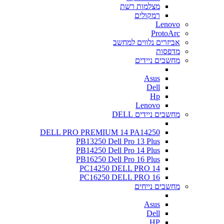
מצלמות רשת
רמקולים
Lenovo
ProtoArc
אביזרים נלווים למחשב
מדפסות
מחשבים ניידים
Asus
Dell
Hp
Lenovo
מחשבים ניידים DELL
DELL PRO PREMIUM 14 PA14250
PB13250 Dell Pro 13 Plus
PB14250 Dell Pro 14 Plus
PB16250 Dell Pro 16 Plus
PC14250 DELL PRO 14
PC16250 DELL PRO 16
מחשבים נייחים
Asus
Dell
HP