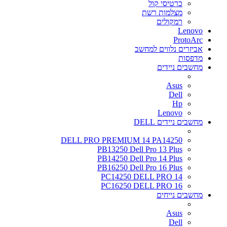
כרטיסי קול
מצלמות רשת
רמקולים
Lenovo
ProtoArc
אביזרים נלווים למחשב
מדפסות
מחשבים ניידים
Asus
Dell
Hp
Lenovo
מחשבים ניידים DELL
DELL PRO PREMIUM 14 PA14250
PB13250 Dell Pro 13 Plus
PB14250 Dell Pro 14 Plus
PB16250 Dell Pro 16 Plus
PC14250 DELL PRO 14
PC16250 DELL PRO 16
מחשבים נייחים
Asus
Dell