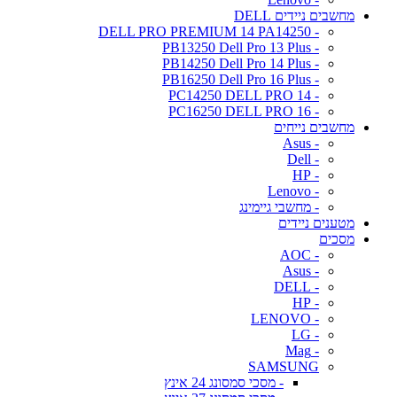
מחשבים ניידים DELL
- DELL PRO PREMIUM 14 PA14250
- PB13250 Dell Pro 13 Plus
- PB14250 Dell Pro 14 Plus
- PB16250 Dell Pro 16 Plus
- PC14250 DELL PRO 14
- PC16250 DELL PRO 16
מחשבים נייחים
- Asus
- Dell
- HP
- Lenovo
- מחשבי גיימינג
מטענים ניידים
מסכים
- AOC
- Asus
- DELL
- HP
- LENOVO
- LG
- Mag
SAMSUNG
- מסכי סמסונג 24 אינץ