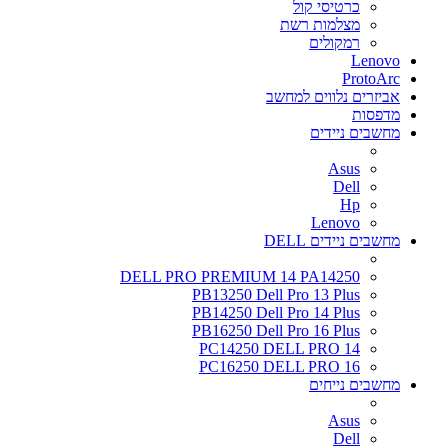
כרטיסי קול
מצלמות רשת
רמקולים
Lenovo
ProtoArc
אביזרים נלווים למחשב
מדפסות
מחשבים ניידים
Asus
Dell
Hp
Lenovo
מחשבים ניידים DELL
DELL PRO PREMIUM 14 PA14250
PB13250 Dell Pro 13 Plus
PB14250 Dell Pro 14 Plus
PB16250 Dell Pro 16 Plus
PC14250 DELL PRO 14
PC16250 DELL PRO 16
מחשבים נייחים
Asus
Dell