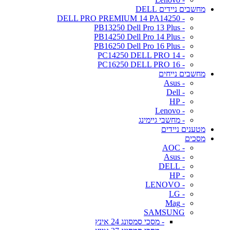
מחשבים ניידים DELL
- DELL PRO PREMIUM 14 PA14250
- PB13250 Dell Pro 13 Plus
- PB14250 Dell Pro 14 Plus
- PB16250 Dell Pro 16 Plus
- PC14250 DELL PRO 14
- PC16250 DELL PRO 16
מחשבים נייחים
- Asus
- Dell
- HP
- Lenovo
- מחשבי גיימינג
מטענים ניידים
מסכים
- AOC
- Asus
- DELL
- HP
- LENOVO
- LG
- Mag
SAMSUNG
- מסכי סמסונג 24 אינץ