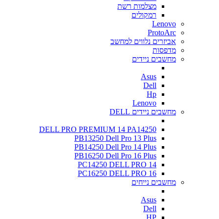
מצלמות רשת
רמקולים
Lenovo
ProtoArc
אביזרים נלווים למחשב
מדפסות
מחשבים ניידים
Asus
Dell
Hp
Lenovo
מחשבים ניידים DELL
DELL PRO PREMIUM 14 PA14250
PB13250 Dell Pro 13 Plus
PB14250 Dell Pro 14 Plus
PB16250 Dell Pro 16 Plus
PC14250 DELL PRO 14
PC16250 DELL PRO 16
מחשבים נייחים
Asus
Dell
HP