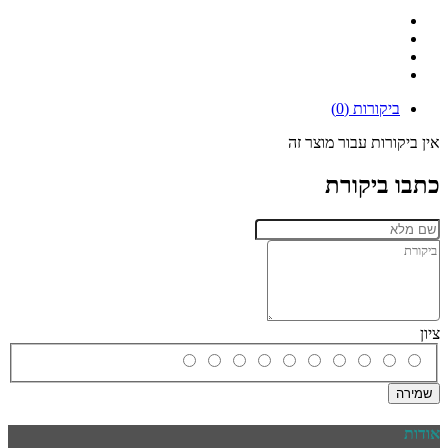
ביקורות (0)
אין ביקורות עבור מוצר זה
כתבו ביקורת
ציון
שמירה
אודות