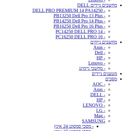
מחשבים ניידים DELL
- DELL PRO PREMIUM 14 PA14250
- PB13250 Dell Pro 13 Plus
- PB14250 Dell Pro 14 Plus
- PB16250 Dell Pro 16 Plus
- PC14250 DELL PRO 14
- PC16250 DELL PRO 16
מחשבים נייחים
- Asus
- Dell
- HP
- Lenovo
- מחשבי גיימינג
מטענים ניידים
מסכים
- AOC
- Asus
- DELL
- HP
- LENOVO
- LG
- Mag
SAMSUNG
- מסכי סמסונג 24 אינץ