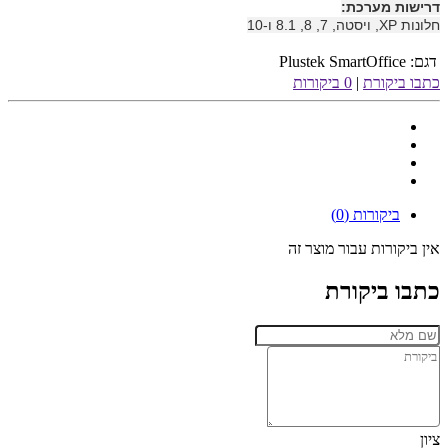
דרישות מערכת:
חלונות XP, ויסטה, 7, 8, 8.1 ו-10
דגם:
Plustek SmartOffice
כתבו ביקורת
|
0 ביקורות
ביקורות (0)
אין ביקורות עבור מוצר זה
כתבו ביקורת
ציון