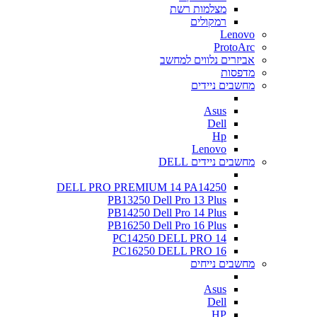
מצלמות רשת
רמקולים
Lenovo
ProtoArc
אביזרים נלווים למחשב
מדפסות
מחשבים ניידים
Asus
Dell
Hp
Lenovo
מחשבים ניידים DELL
DELL PRO PREMIUM 14 PA14250
PB13250 Dell Pro 13 Plus
PB14250 Dell Pro 14 Plus
PB16250 Dell Pro 16 Plus
PC14250 DELL PRO 14
PC16250 DELL PRO 16
מחשבים נייחים
Asus
Dell
HP