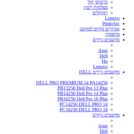
כרטיסי קול
מצלמות רשת
רמקולים
Lenovo
ProtoArc
אביזרים נלווים למחשב
מדפסות
מחשבים ניידים
Asus
Dell
Hp
Lenovo
מחשבים ניידים DELL
DELL PRO PREMIUM 14 PA14250
PB13250 Dell Pro 13 Plus
PB14250 Dell Pro 14 Plus
PB16250 Dell Pro 16 Plus
PC14250 DELL PRO 14
PC16250 DELL PRO 16
מחשבים נייחים
Asus
Dell