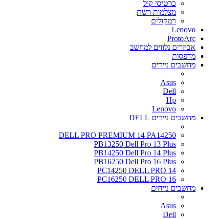
כרטיסי קול
מצלמות רשת
רמקולים
Lenovo
ProtoArc
אביזרים נלווים למחשב
מדפסות
מחשבים ניידים
Asus
Dell
Hp
Lenovo
מחשבים ניידים DELL
DELL PRO PREMIUM 14 PA14250
PB13250 Dell Pro 13 Plus
PB14250 Dell Pro 14 Plus
PB16250 Dell Pro 16 Plus
PC14250 DELL PRO 14
PC16250 DELL PRO 16
מחשבים נייחים
Asus
Dell