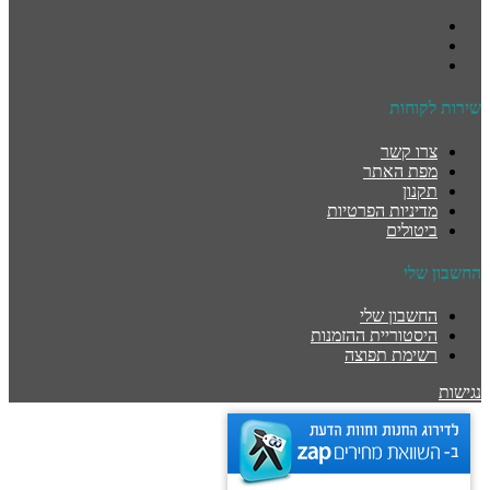
שירות לקוחות
צרו קשר
מפת האתר
תקנון
מדיניות הפרטיות
ביטולים
החשבון שלי
החשבון שלי
היסטוריית ההזמנות
רשימת תפוצה
נגישות