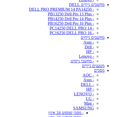
מחשבים ניידים DELL
- DELL PRO PREMIUM 14 PA14250
- PB13250 Dell Pro 13 Plus
- PB14250 Dell Pro 14 Plus
- PB16250 Dell Pro 16 Plus
- PC14250 DELL PRO 14
- PC16250 DELL PRO 16
מחשבים נייחים
- Asus
- Dell
- HP
- Lenovo
- מחשבי גיימינג
מטענים ניידים
מסכים
- AOC
- Asus
- DELL
- HP
- LENOVO
- LG
- Mag
SAMSUNG
- מסכי סמסונג 24 אינץ