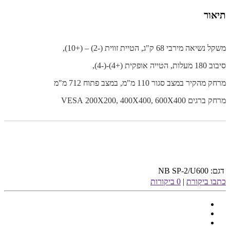
תיאור
משקל נשיאה מירבי 68 ק"ג, הטיית זווית (-2) – (+10),
סיבוב 180 מעלות, הטייה אופקית (+4)-(-4),
מרחק מהקיר במצב סגור 110 מ"מ, במצב פתוח 712 מ"מ
מרחק ברגים
200X200, 400X400, 600X400
VESA
דגם:
NB SP-2/U600
כתבו ביקורת
|
0 ביקורות