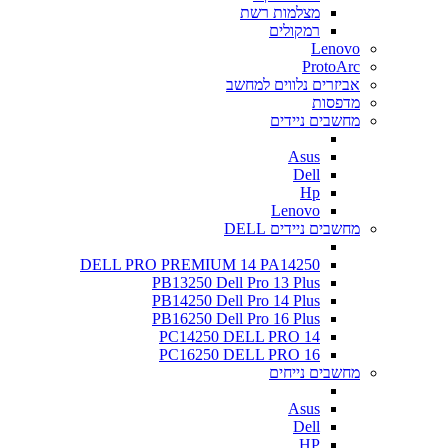
מצלמות רשת
רמקולים
Lenovo
ProtoArc
אביזרים נלווים למחשב
מדפסות
מחשבים ניידים
Asus
Dell
Hp
Lenovo
מחשבים ניידים DELL
DELL PRO PREMIUM 14 PA14250
PB13250 Dell Pro 13 Plus
PB14250 Dell Pro 14 Plus
PB16250 Dell Pro 16 Plus
PC14250 DELL PRO 14
PC16250 DELL PRO 16
מחשבים נייחים
Asus
Dell
HP