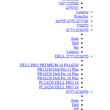
מצלמות רשת
רמקולים
Lenovo
ProtoArc
אביזרים נלווים למחשב
מדפסות
מחשבים ניידים
Asus
Dell
Hp
Lenovo
מחשבים ניידים DELL
DELL PRO PREMIUM 14 PA14250
PB13250 Dell Pro 13 Plus
PB14250 Dell Pro 14 Plus
PB16250 Dell Pro 16 Plus
PC14250 DELL PRO 14
PC16250 DELL PRO 16
מחשבים נייחים
Asus
Dell
HP