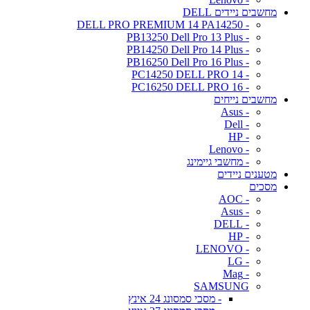
מחשבים ניידים DELL
- DELL PRO PREMIUM 14 PA14250
- PB13250 Dell Pro 13 Plus
- PB14250 Dell Pro 14 Plus
- PB16250 Dell Pro 16 Plus
- PC14250 DELL PRO 14
- PC16250 DELL PRO 16
מחשבים נייחים
- Asus
- Dell
- HP
- Lenovo
- מחשבי גיימינג
מטענים ניידים
מסכים
- AOC
- Asus
- DELL
- HP
- LENOVO
- LG
- Mag
SAMSUNG
- מסכי סמסונג 24 אינץ