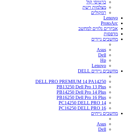
כרטיסי קול
מצלמות רשת
רמקולים
Lenovo
ProtoArc
אביזרים נלווים למחשב
מדפסות
מחשבים ניידים
Asus
Dell
Hp
Lenovo
מחשבים ניידים DELL
DELL PRO PREMIUM 14 PA14250
PB13250 Dell Pro 13 Plus
PB14250 Dell Pro 14 Plus
PB16250 Dell Pro 16 Plus
PC14250 DELL PRO 14
PC16250 DELL PRO 16
מחשבים נייחים
Asus
Dell