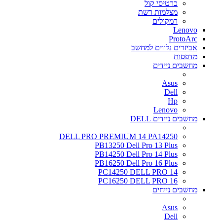
כרטיסי קול
מצלמות רשת
רמקולים
Lenovo
ProtoArc
אביזרים נלווים למחשב
מדפסות
מחשבים ניידים
Asus
Dell
Hp
Lenovo
מחשבים ניידים DELL
DELL PRO PREMIUM 14 PA14250
PB13250 Dell Pro 13 Plus
PB14250 Dell Pro 14 Plus
PB16250 Dell Pro 16 Plus
PC14250 DELL PRO 14
PC16250 DELL PRO 16
מחשבים נייחים
Asus
Dell