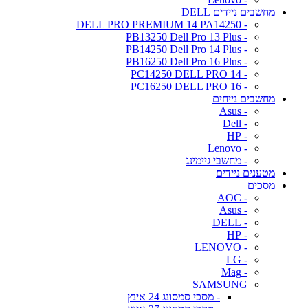
מחשבים ניידים DELL
- DELL PRO PREMIUM 14 PA14250
- PB13250 Dell Pro 13 Plus
- PB14250 Dell Pro 14 Plus
- PB16250 Dell Pro 16 Plus
- PC14250 DELL PRO 14
- PC16250 DELL PRO 16
מחשבים נייחים
- Asus
- Dell
- HP
- Lenovo
- מחשבי גיימינג
מטענים ניידים
מסכים
- AOC
- Asus
- DELL
- HP
- LENOVO
- LG
- Mag
SAMSUNG
- מסכי סמסונג 24 אינץ