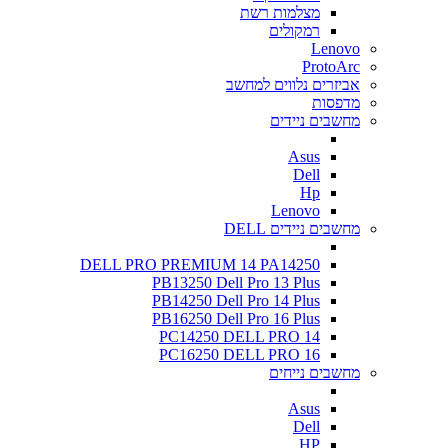
מצלמות רשת
רמקולים
Lenovo
ProtoArc
אביזרים נלווים למחשב
מדפסות
מחשבים ניידים
Asus
Dell
Hp
Lenovo
מחשבים ניידים DELL
DELL PRO PREMIUM 14 PA14250
PB13250 Dell Pro 13 Plus
PB14250 Dell Pro 14 Plus
PB16250 Dell Pro 16 Plus
PC14250 DELL PRO 14
PC16250 DELL PRO 16
מחשבים נייחים
Asus
Dell
HP