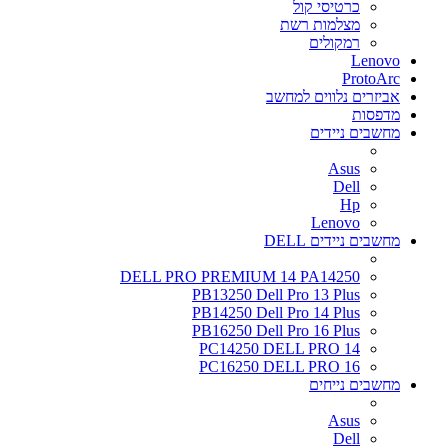
כרטיסי קול
מצלמות רשת
רמקולים
Lenovo
ProtoArc
אביזרים נלווים למחשב
מדפסות
מחשבים ניידים
Asus
Dell
Hp
Lenovo
מחשבים ניידים DELL
DELL PRO PREMIUM 14 PA14250
PB13250 Dell Pro 13 Plus
PB14250 Dell Pro 14 Plus
PB16250 Dell Pro 16 Plus
PC14250 DELL PRO 14
PC16250 DELL PRO 16
מחשבים נייחים
Asus
Dell