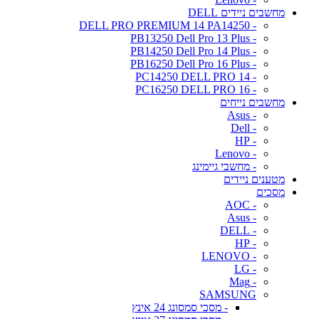
מחשבים ניידים DELL
- DELL PRO PREMIUM 14 PA14250
- PB13250 Dell Pro 13 Plus
- PB14250 Dell Pro 14 Plus
- PB16250 Dell Pro 16 Plus
- PC14250 DELL PRO 14
- PC16250 DELL PRO 16
מחשבים נייחים
- Asus
- Dell
- HP
- Lenovo
- מחשבי גיימינג
מטענים ניידים
מסכים
- AOC
- Asus
- DELL
- HP
- LENOVO
- LG
- Mag
SAMSUNG
- מסכי סמסונג 24 אינץ