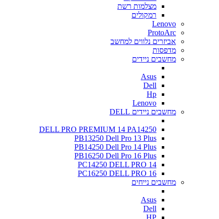
מצלמות רשת
רמקולים
Lenovo
ProtoArc
אביזרים נלווים למחשב
מדפסות
מחשבים ניידים
Asus
Dell
Hp
Lenovo
מחשבים ניידים DELL
DELL PRO PREMIUM 14 PA14250
PB13250 Dell Pro 13 Plus
PB14250 Dell Pro 14 Plus
PB16250 Dell Pro 16 Plus
PC14250 DELL PRO 14
PC16250 DELL PRO 16
מחשבים נייחים
Asus
Dell
HP