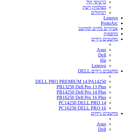
כרטיסי קול
מצלמות רשת
רמקולים
Lenovo
ProtoArc
אביזרים נלווים למחשב
מדפסות
מחשבים ניידים
Asus
Dell
Hp
Lenovo
מחשבים ניידים DELL
DELL PRO PREMIUM 14 PA14250
PB13250 Dell Pro 13 Plus
PB14250 Dell Pro 14 Plus
PB16250 Dell Pro 16 Plus
PC14250 DELL PRO 14
PC16250 DELL PRO 16
מחשבים נייחים
Asus
Dell