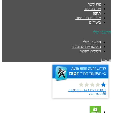
צרו קשר
מפת האתר
תקנון
מדיניות הפרטיות
ביטולים
החשבון שלי
החשבון שלי
היסטוריית ההזמנות
רשימת תפוצה
נגישות