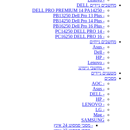
מחשבים ניידים DELL
- DELL PRO PREMIUM 14 PA14250
- PB13250 Dell Pro 13 Plus
- PB14250 Dell Pro 14 Plus
- PB16250 Dell Pro 16 Plus
- PC14250 DELL PRO 14
- PC16250 DELL PRO 16
מחשבים נייחים
- Asus
- Dell
- HP
- Lenovo
- מחשבי גיימינג
מטענים ניידים
מסכים
- AOC
- Asus
- DELL
- HP
- LENOVO
- LG
- Mag
SAMSUNG
- מסכי סמסונג 24 אינץ