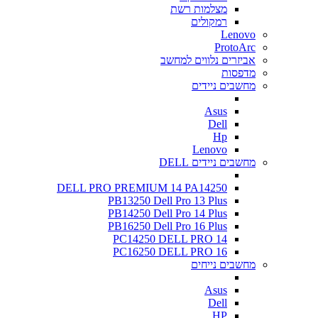
מצלמות רשת
רמקולים
Lenovo
ProtoArc
אביזרים נלווים למחשב
מדפסות
מחשבים ניידים
Asus
Dell
Hp
Lenovo
מחשבים ניידים DELL
DELL PRO PREMIUM 14 PA14250
PB13250 Dell Pro 13 Plus
PB14250 Dell Pro 14 Plus
PB16250 Dell Pro 16 Plus
PC14250 DELL PRO 14
PC16250 DELL PRO 16
מחשבים נייחים
Asus
Dell
HP