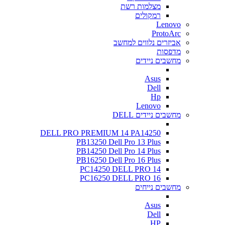
מצלמות רשת
רמקולים
Lenovo
ProtoArc
אביזרים נלווים למחשב
מדפסות
מחשבים ניידים
Asus
Dell
Hp
Lenovo
מחשבים ניידים DELL
DELL PRO PREMIUM 14 PA14250
PB13250 Dell Pro 13 Plus
PB14250 Dell Pro 14 Plus
PB16250 Dell Pro 16 Plus
PC14250 DELL PRO 14
PC16250 DELL PRO 16
מחשבים נייחים
Asus
Dell
HP