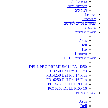
כרטיסי קול
מצלמות רשת
רמקולים
Lenovo
ProtoArc
אביזרים נלווים למחשב
מדפסות
מחשבים ניידים
Asus
Dell
Hp
Lenovo
מחשבים ניידים DELL
DELL PRO PREMIUM 14 PA14250
PB13250 Dell Pro 13 Plus
PB14250 Dell Pro 14 Plus
PB16250 Dell Pro 16 Plus
PC14250 DELL PRO 14
PC16250 DELL PRO 16
מחשבים נייחים
Asus
Dell