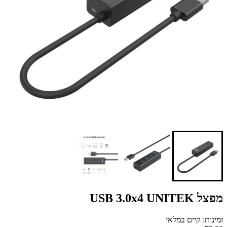
מפצל USB 3.0x4 UNITEK
זמינות: קיים במלאי