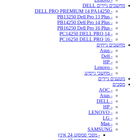
מחשבים ניידים DELL
- DELL PRO PREMIUM 14 PA14250
- PB13250 Dell Pro 13 Plus
- PB14250 Dell Pro 14 Plus
- PB16250 Dell Pro 16 Plus
- PC14250 DELL PRO 14
- PC16250 DELL PRO 16
מחשבים נייחים
- Asus
- Dell
- HP
- Lenovo
- מחשבי גיימינג
מטענים ניידים
מסכים
- AOC
- Asus
- DELL
- HP
- LENOVO
- LG
- Mag
SAMSUNG
- מסכי סמסונג 24 אינץ