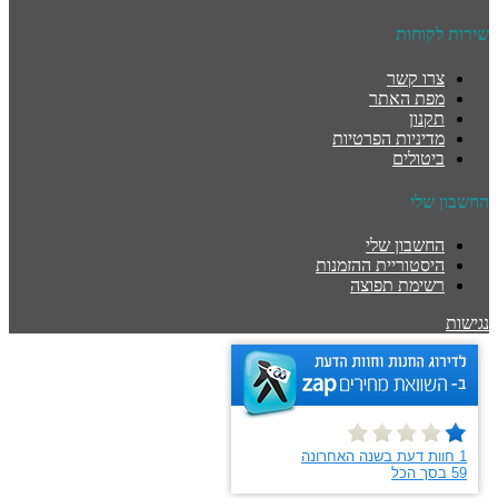
שירות לקוחות
צרו קשר
מפת האתר
תקנון
מדיניות הפרטיות
ביטולים
החשבון שלי
החשבון שלי
היסטוריית ההזמנות
רשימת תפוצה
נגישות