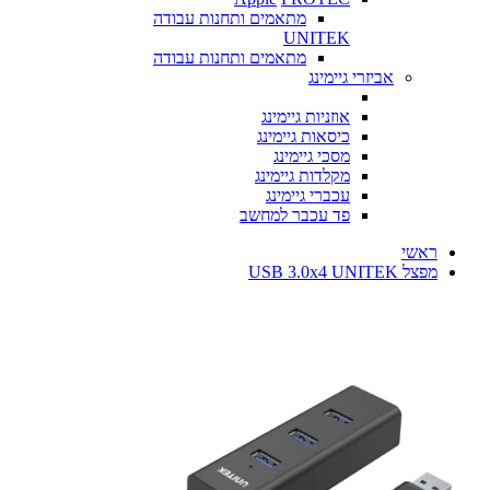
מתאמים ותחנות עבודה
UNITEK
מתאמים ותחנות עבודה
אביזרי גיימינג
אוזניות גיימינג
כיסאות גיימינג
מסכי גיימינג
מקלדות גיימינג
עכברי גיימינג
פד עכבר למחשב
ראשי
מפצל USB 3.0x4 UNITEK