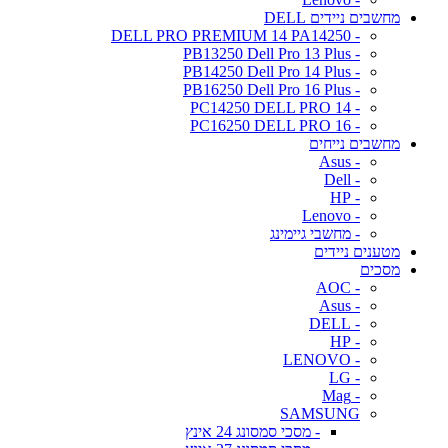
מחשבים ניידים DELL
- DELL PRO PREMIUM 14 PA14250
- PB13250 Dell Pro 13 Plus
- PB14250 Dell Pro 14 Plus
- PB16250 Dell Pro 16 Plus
- PC14250 DELL PRO 14
- PC16250 DELL PRO 16
מחשבים נייחים
- Asus
- Dell
- HP
- Lenovo
- מחשבי גיימינג
מטענים ניידים
מסכים
- AOC
- Asus
- DELL
- HP
- LENOVO
- LG
- Mag
SAMSUNG
- מסכי סמסונג 24 אינץ