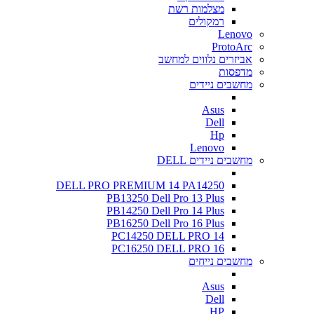
מצלמות רשת
רמקולים
Lenovo
ProtoArc
אביזרים נלווים למחשב
מדפסות
מחשבים ניידים
Asus
Dell
Hp
Lenovo
מחשבים ניידים DELL
DELL PRO PREMIUM 14 PA14250
PB13250 Dell Pro 13 Plus
PB14250 Dell Pro 14 Plus
PB16250 Dell Pro 16 Plus
PC14250 DELL PRO 14
PC16250 DELL PRO 16
מחשבים נייחים
Asus
Dell
HP