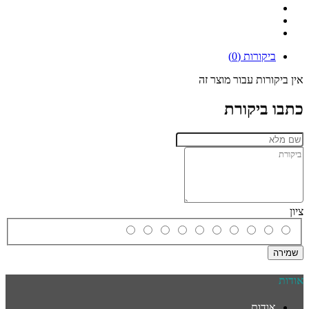
ביקורות (0)
אין ביקורות עבור מוצר זה
כתבו ביקורת
ציון
שמירה
אודות
אודות