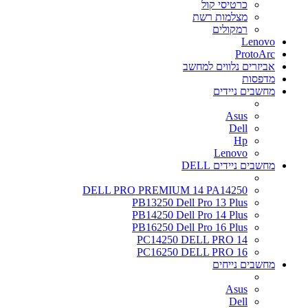
כרטיסי קול
מצלמות רשת
רמקולים
Lenovo
ProtoArc
אביזרים נלווים למחשב
מדפסות
מחשבים ניידים
Asus
Dell
Hp
Lenovo
מחשבים ניידים DELL
DELL PRO PREMIUM 14 PA14250
PB13250 Dell Pro 13 Plus
PB14250 Dell Pro 14 Plus
PB16250 Dell Pro 16 Plus
PC14250 DELL PRO 14
PC16250 DELL PRO 16
מחשבים נייחים
Asus
Dell