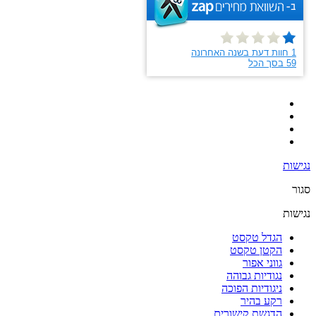
נגישות
סגור
נגישות
הגדל טקסט
הקטן טקסט
גווני אפור
נגודיות גבוהה
ניגודיות הפוכה
רקע בהיר
הדגשת קישורים