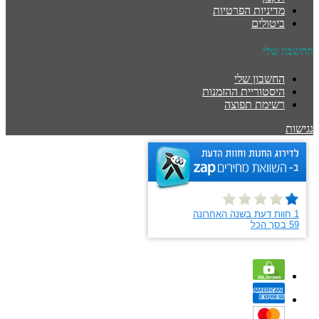
מדיניות הפרטיות
ביטולים
החשבון שלי
החשבון שלי
היסטוריית ההזמנות
רשימת תפוצה
נגישות