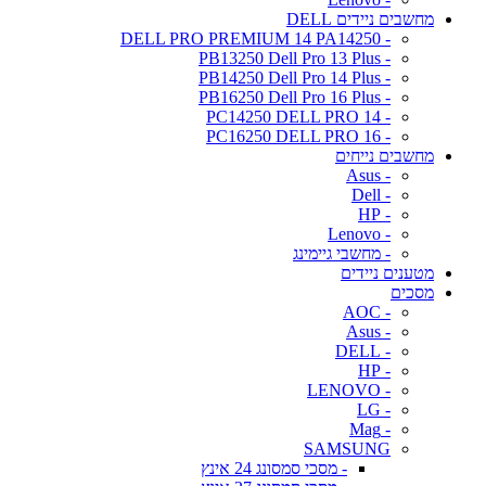
מחשבים ניידים DELL
- DELL PRO PREMIUM 14 PA14250
- PB13250 Dell Pro 13 Plus
- PB14250 Dell Pro 14 Plus
- PB16250 Dell Pro 16 Plus
- PC14250 DELL PRO 14
- PC16250 DELL PRO 16
מחשבים נייחים
- Asus
- Dell
- HP
- Lenovo
- מחשבי גיימינג
מטענים ניידים
מסכים
- AOC
- Asus
- DELL
- HP
- LENOVO
- LG
- Mag
SAMSUNG
- מסכי סמסונג 24 אינץ