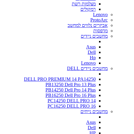
מצלמות רשת
רמקולים
Lenovo
ProtoArc
אביזרים נלווים למחשב
מדפסות
מחשבים ניידים
Asus
Dell
Hp
Lenovo
מחשבים ניידים DELL
DELL PRO PREMIUM 14 PA14250
PB13250 Dell Pro 13 Plus
PB14250 Dell Pro 14 Plus
PB16250 Dell Pro 16 Plus
PC14250 DELL PRO 14
PC16250 DELL PRO 16
מחשבים נייחים
Asus
Dell
HP