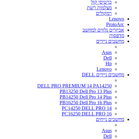
כרטיסי קול
מצלמות רשת
רמקולים
Lenovo
ProtoArc
אביזרים נלווים למחשב
מדפסות
מחשבים ניידים
Asus
Dell
Hp
Lenovo
מחשבים ניידים DELL
DELL PRO PREMIUM 14 PA14250
PB13250 Dell Pro 13 Plus
PB14250 Dell Pro 14 Plus
PB16250 Dell Pro 16 Plus
PC14250 DELL PRO 14
PC16250 DELL PRO 16
מחשבים נייחים
Asus
Dell