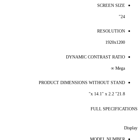
SCREEN SIZE
24"
RESOLUTION
1920x1200
DYNAMIC CONTRAST RATIO
Mega ∞
PRODUCT DIMENSIONS WITHOUT STAND
21.8" x 14.1" x 2.2"
FULL SPECIFICATIONS
Display
MODEL NUMBER