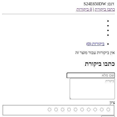
דגם:
S24E650DW
כתבו ביקורת
|
0 ביקורות
ביקורות (0)
אין ביקורות עבור מוצר זה
כתבו ביקורת
ציון