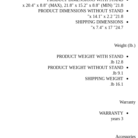
21.8" x 20.4" x 8.8" (MAX), 21.8" x 15.2" x 8.8" (MIN)
PRODUCT DIMENSIONS WITHOUT STAND
21.8" x 14.1" x 2.2"
SHIPPING DIMENSIONS
24.7" x 7.4" x 17"
Weight (lb.)
PRODUCT WEIGHT WITH STAND
12.8 lb.
PRODUCT WEIGHT WITHOUT STAND
9.1 lb.
SHIPPING WEIGHT
16.1 lb.
Warranty
WARRANTY
3 years
Accessories