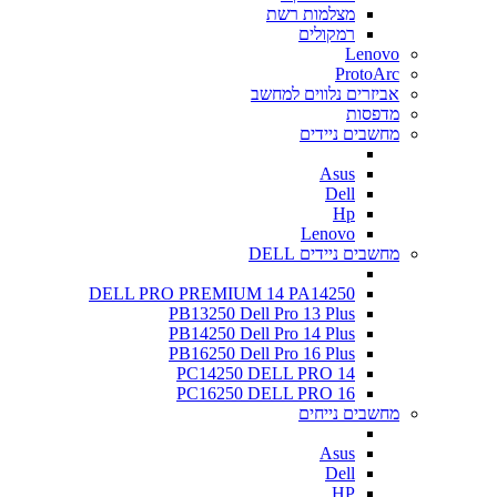
מצלמות רשת
רמקולים
Lenovo
ProtoArc
אביזרים נלווים למחשב
מדפסות
מחשבים ניידים
Asus
Dell
Hp
Lenovo
מחשבים ניידים DELL
DELL PRO PREMIUM 14 PA14250
PB13250 Dell Pro 13 Plus
PB14250 Dell Pro 14 Plus
PB16250 Dell Pro 16 Plus
PC14250 DELL PRO 14
PC16250 DELL PRO 16
מחשבים נייחים
Asus
Dell
HP