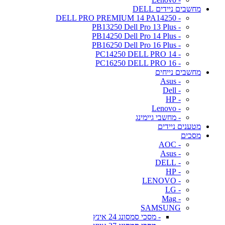
מחשבים ניידים DELL
- DELL PRO PREMIUM 14 PA14250
- PB13250 Dell Pro 13 Plus
- PB14250 Dell Pro 14 Plus
- PB16250 Dell Pro 16 Plus
- PC14250 DELL PRO 14
- PC16250 DELL PRO 16
מחשבים נייחים
- Asus
- Dell
- HP
- Lenovo
- מחשבי גיימינג
מטענים ניידים
מסכים
- AOC
- Asus
- DELL
- HP
- LENOVO
- LG
- Mag
SAMSUNG
- מסכי סמסונג 24 אינץ