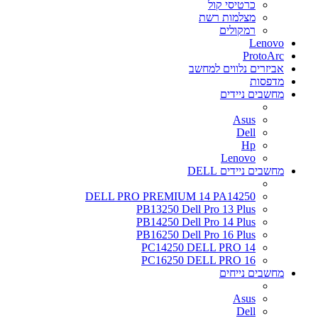
כרטיסי קול
מצלמות רשת
רמקולים
Lenovo
ProtoArc
אביזרים נלווים למחשב
מדפסות
מחשבים ניידים
Asus
Dell
Hp
Lenovo
מחשבים ניידים DELL
DELL PRO PREMIUM 14 PA14250
PB13250 Dell Pro 13 Plus
PB14250 Dell Pro 14 Plus
PB16250 Dell Pro 16 Plus
PC14250 DELL PRO 14
PC16250 DELL PRO 16
מחשבים נייחים
Asus
Dell