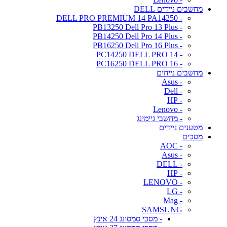
מחשבים ניידים DELL
- DELL PRO PREMIUM 14 PA14250
- PB13250 Dell Pro 13 Plus
- PB14250 Dell Pro 14 Plus
- PB16250 Dell Pro 16 Plus
- PC14250 DELL PRO 14
- PC16250 DELL PRO 16
מחשבים נייחים
- Asus
- Dell
- HP
- Lenovo
- מחשבי גיימינג
מטענים ניידים
מסכים
- AOC
- Asus
- DELL
- HP
- LENOVO
- LG
- Mag
SAMSUNG
- מסכי סמסונג 24 אינץ