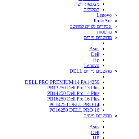
מצלמות רשת
רמקולים
Lenovo
ProtoArc
אביזרים נלווים למחשב
מדפסות
מחשבים ניידים
Asus
Dell
Hp
Lenovo
מחשבים ניידים DELL
DELL PRO PREMIUM 14 PA14250
PB13250 Dell Pro 13 Plus
PB14250 Dell Pro 14 Plus
PB16250 Dell Pro 16 Plus
PC14250 DELL PRO 14
PC16250 DELL PRO 16
מחשבים נייחים
Asus
Dell
HP