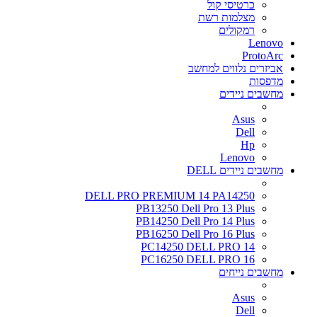
כרטיסי קול
מצלמות רשת
רמקולים
Lenovo
ProtoArc
אביזרים נלווים למחשב
מדפסות
מחשבים ניידים
Asus
Dell
Hp
Lenovo
מחשבים ניידים DELL
DELL PRO PREMIUM 14 PA14250
PB13250 Dell Pro 13 Plus
PB14250 Dell Pro 14 Plus
PB16250 Dell Pro 16 Plus
PC14250 DELL PRO 14
PC16250 DELL PRO 16
מחשבים נייחים
Asus
Dell