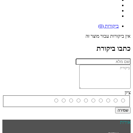
ביקורות (0)
אין ביקורות עבור מוצר זה
כתבו ביקורת
ציון
שמירה
אודות