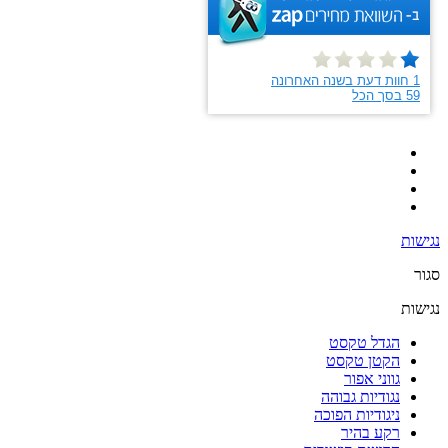
נגישות
סגור
נגישות
הגדל טקסט
הקטן טקסט
גווני אפור
נגודיות גבוהה
ניגודיות הפוכה
רקע בהיר