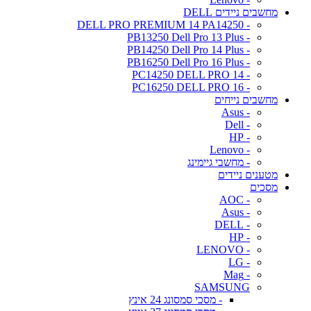
מחשבים ניידים DELL
- DELL PRO PREMIUM 14 PA14250
- PB13250 Dell Pro 13 Plus
- PB14250 Dell Pro 14 Plus
- PB16250 Dell Pro 16 Plus
- PC14250 DELL PRO 14
- PC16250 DELL PRO 16
מחשבים נייחים
- Asus
- Dell
- HP
- Lenovo
- מחשבי גיימינג
מטענים ניידים
מסכים
- AOC
- Asus
- DELL
- HP
- LENOVO
- LG
- Mag
SAMSUNG
- מסכי סמסונג 24 אינץ