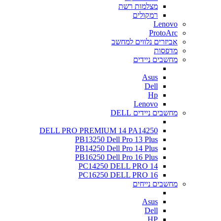
מצלמות רשת
רמקולים
Lenovo
ProtoArc
אביזרים נלווים למחשב
מדפסות
מחשבים ניידים
Asus
Dell
Hp
Lenovo
מחשבים ניידים DELL
DELL PRO PREMIUM 14 PA14250
PB13250 Dell Pro 13 Plus
PB14250 Dell Pro 14 Plus
PB16250 Dell Pro 16 Plus
PC14250 DELL PRO 14
PC16250 DELL PRO 16
מחשבים נייחים
Asus
Dell
HP