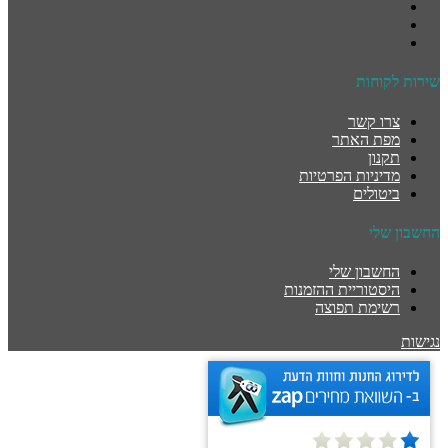
שירות לקוחות
צרו קשר
מפת האתר
תקנון
מדיניות הפרטיות
ביטולים
החשבון שלי
החשבון שלי
היסטוריית ההזמנות
רשימת תפוצה
נגישות