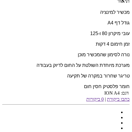
תיאור
מכשיר למינציה
גודל דף A4
עובי מיקרון 80 ו-125
זמן חימום 4 דקות
נורה לסימון שהמכשיר מוכן
מערכת מיוחדת השולטת על החום לדיוק בעבודה
טריגר שחרור במקרה של תקיעה
חומר פלסטיק חסין חום
דגם:
ION A4
כתבו ביקורת
|
0 ביקורות