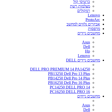
כרטיסי קול
מצלמות רשת
רמקולים
Lenovo
ProtoArc
אביזרים נלווים למחשב
מדפסות
מחשבים ניידים
Asus
Dell
Hp
Lenovo
מחשבים ניידים DELL
DELL PRO PREMIUM 14 PA14250
PB13250 Dell Pro 13 Plus
PB14250 Dell Pro 14 Plus
PB16250 Dell Pro 16 Plus
PC14250 DELL PRO 14
PC16250 DELL PRO 16
מחשבים נייחים
Asus
Dell