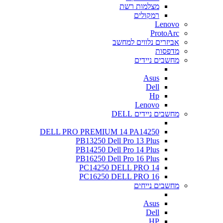
מצלמות רשת
רמקולים
Lenovo
ProtoArc
אביזרים נלווים למחשב
מדפסות
מחשבים ניידים
Asus
Dell
Hp
Lenovo
מחשבים ניידים DELL
DELL PRO PREMIUM 14 PA14250
PB13250 Dell Pro 13 Plus
PB14250 Dell Pro 14 Plus
PB16250 Dell Pro 16 Plus
PC14250 DELL PRO 14
PC16250 DELL PRO 16
מחשבים נייחים
Asus
Dell
HP