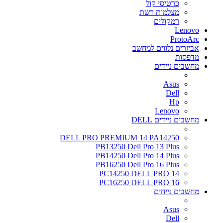
כרטיסי קול
מצלמות רשת
רמקולים
Lenovo
ProtoArc
אביזרים נלווים למחשב
מדפסות
מחשבים ניידים
Asus
Dell
Hp
Lenovo
מחשבים ניידים DELL
DELL PRO PREMIUM 14 PA14250
PB13250 Dell Pro 13 Plus
PB14250 Dell Pro 14 Plus
PB16250 Dell Pro 16 Plus
PC14250 DELL PRO 14
PC16250 DELL PRO 16
מחשבים נייחים
Asus
Dell