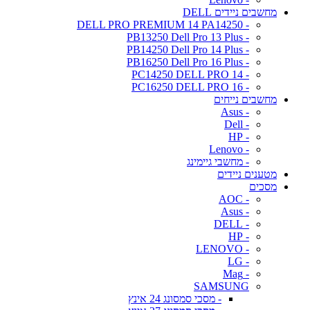
מחשבים ניידים DELL
- DELL PRO PREMIUM 14 PA14250
- PB13250 Dell Pro 13 Plus
- PB14250 Dell Pro 14 Plus
- PB16250 Dell Pro 16 Plus
- PC14250 DELL PRO 14
- PC16250 DELL PRO 16
מחשבים נייחים
- Asus
- Dell
- HP
- Lenovo
- מחשבי גיימינג
מטענים ניידים
מסכים
- AOC
- Asus
- DELL
- HP
- LENOVO
- LG
- Mag
SAMSUNG
- מסכי סמסונג 24 אינץ