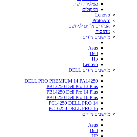
מצלמות רשת
רמקולים
Lenovo
ProtoArc
אביזרים נלווים למחשב
מדפסות
מחשבים ניידים
Asus
Dell
Hp
Lenovo
מחשבים ניידים DELL
DELL PRO PREMIUM 14 PA14250
PB13250 Dell Pro 13 Plus
PB14250 Dell Pro 14 Plus
PB16250 Dell Pro 16 Plus
PC14250 DELL PRO 14
PC16250 DELL PRO 16
מחשבים נייחים
Asus
Dell
HP