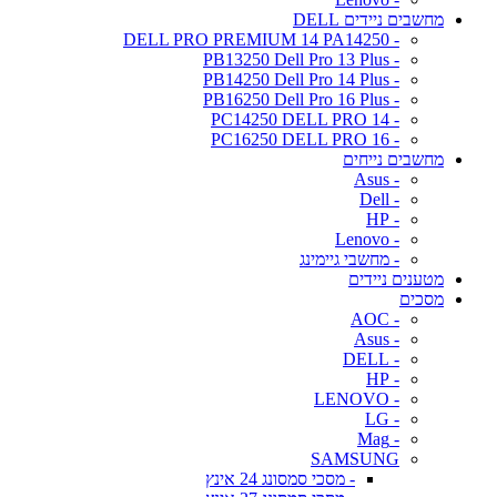
מחשבים ניידים DELL
- DELL PRO PREMIUM 14 PA14250
- PB13250 Dell Pro 13 Plus
- PB14250 Dell Pro 14 Plus
- PB16250 Dell Pro 16 Plus
- PC14250 DELL PRO 14
- PC16250 DELL PRO 16
מחשבים נייחים
- Asus
- Dell
- HP
- Lenovo
- מחשבי גיימינג
מטענים ניידים
מסכים
- AOC
- Asus
- DELL
- HP
- LENOVO
- LG
- Mag
SAMSUNG
- מסכי סמסונג 24 אינץ