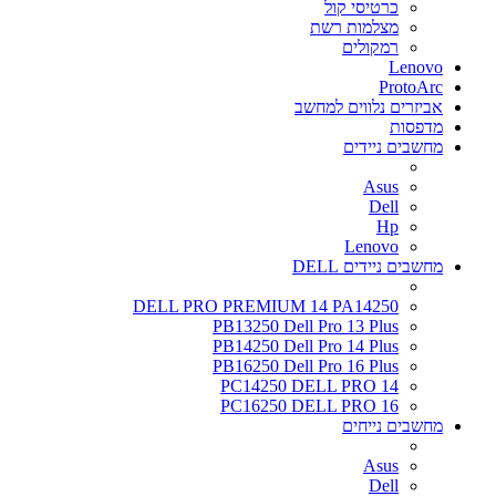
כרטיסי קול
מצלמות רשת
רמקולים
Lenovo
ProtoArc
אביזרים נלווים למחשב
מדפסות
מחשבים ניידים
Asus
Dell
Hp
Lenovo
מחשבים ניידים DELL
DELL PRO PREMIUM 14 PA14250
PB13250 Dell Pro 13 Plus
PB14250 Dell Pro 14 Plus
PB16250 Dell Pro 16 Plus
PC14250 DELL PRO 14
PC16250 DELL PRO 16
מחשבים נייחים
Asus
Dell