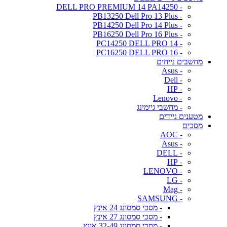
- DELL PRO PREMIUM 14 PA14250
- PB13250 Dell Pro 13 Plus
- PB14250 Dell Pro 14 Plus
- PB16250 Dell Pro 16 Plus
- PC14250 DELL PRO 14
- PC16250 DELL PRO 16
מחשבים נייחים
- Asus
- Dell
- HP
- Lenovo
- מחשבי גיימינג
מטענים ניידים
מסכים
- AOC
- Asus
- DELL
- HP
- LENOVO
- LG
- Mag
- SAMSUNG
- מסכי סמסונג 24 אינץ
- מסכי סמסונג 27 אינץ
- מסכי סמסונג 32-49 אינץ