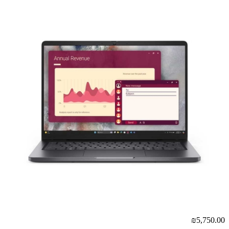
₪5,750.00