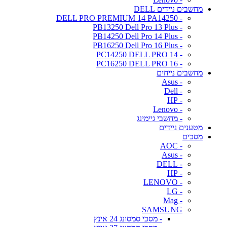
מחשבים ניידים DELL
- DELL PRO PREMIUM 14 PA14250
- PB13250 Dell Pro 13 Plus
- PB14250 Dell Pro 14 Plus
- PB16250 Dell Pro 16 Plus
- PC14250 DELL PRO 14
- PC16250 DELL PRO 16
מחשבים נייחים
- Asus
- Dell
- HP
- Lenovo
- מחשבי גיימינג
מטענים ניידים
מסכים
- AOC
- Asus
- DELL
- HP
- LENOVO
- LG
- Mag
SAMSUNG
- מסכי סמסונג 24 אינץ