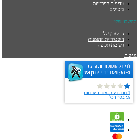
מדיניות הפרטיות
ביטולים
החשבון שלי
החשבון שלי
היסטוריית ההזמנות
רשימת תפוצה
נגישות