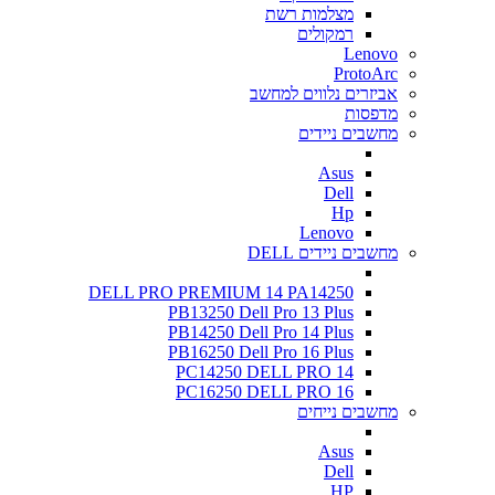
מצלמות רשת
רמקולים
Lenovo
ProtoArc
אביזרים נלווים למחשב
מדפסות
מחשבים ניידים
Asus
Dell
Hp
Lenovo
מחשבים ניידים DELL
DELL PRO PREMIUM 14 PA14250
PB13250 Dell Pro 13 Plus
PB14250 Dell Pro 14 Plus
PB16250 Dell Pro 16 Plus
PC14250 DELL PRO 14
PC16250 DELL PRO 16
מחשבים נייחים
Asus
Dell
HP