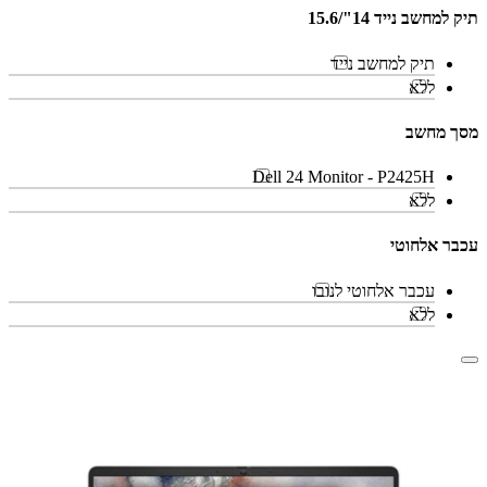
תיק למחשב נייד 14"/15.6
תיק למחשב נייד
ללא
מסך מחשב
Dell 24 Monitor - P2425H
ללא
עכבר אלחוטי
עכבר אלחוטי לנובו
ללא