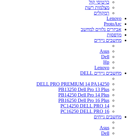
כרטיסי קול
מצלמות רשת
רמקולים
Lenovo
ProtoArc
אביזרים נלווים למחשב
מדפסות
מחשבים ניידים
Asus
Dell
Hp
Lenovo
מחשבים ניידים DELL
DELL PRO PREMIUM 14 PA14250
PB13250 Dell Pro 13 Plus
PB14250 Dell Pro 14 Plus
PB16250 Dell Pro 16 Plus
PC14250 DELL PRO 14
PC16250 DELL PRO 16
מחשבים נייחים
Asus
Dell