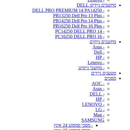
מחשבים ניידים DELL
- DELL PRO PREMIUM 14 PA14250
- PB13250 Dell Pro 13 Plus
- PB14250 Dell Pro 14 Plus
- PB16250 Dell Pro 16 Plus
- PC14250 DELL PRO 14
- PC16250 DELL PRO 16
מחשבים נייחים
- Asus
- Dell
- HP
- Lenovo
- מחשבי גיימינג
מטענים ניידים
מסכים
- AOC
- Asus
- DELL
- HP
- LENOVO
- LG
- Mag
SAMSUNG
- מסכי סמסונג 24 אינץ