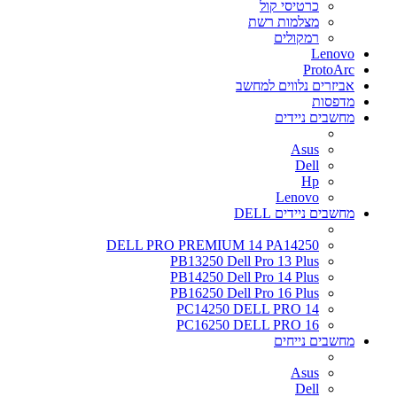
כרטיסי קול
מצלמות רשת
רמקולים
Lenovo
ProtoArc
אביזרים נלווים למחשב
מדפסות
מחשבים ניידים
Asus
Dell
Hp
Lenovo
מחשבים ניידים DELL
DELL PRO PREMIUM 14 PA14250
PB13250 Dell Pro 13 Plus
PB14250 Dell Pro 14 Plus
PB16250 Dell Pro 16 Plus
PC14250 DELL PRO 14
PC16250 DELL PRO 16
מחשבים נייחים
Asus
Dell