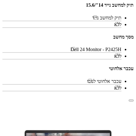
תיק למחשב נייד 14"/15.6
תיק למחשב נייד
ללא
מסך מחשב
Dell 24 Monitor - P2425H
ללא
עכבר אלחוטי
עכבר אלחוטי לנובו
ללא