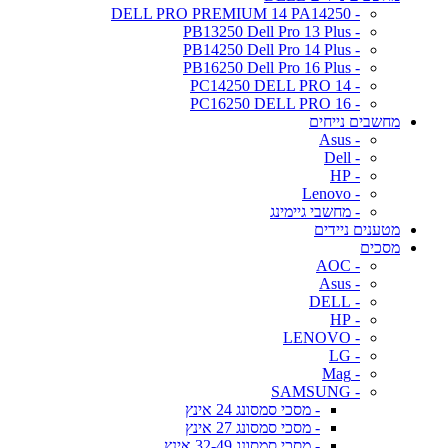
- DELL PRO PREMIUM 14 PA14250
- PB13250 Dell Pro 13 Plus
- PB14250 Dell Pro 14 Plus
- PB16250 Dell Pro 16 Plus
- PC14250 DELL PRO 14
- PC16250 DELL PRO 16
מחשבים נייחים
- Asus
- Dell
- HP
- Lenovo
- מחשבי גיימינג
מטענים ניידים
מסכים
- AOC
- Asus
- DELL
- HP
- LENOVO
- LG
- Mag
- SAMSUNG
- מסכי סמסונג 24 אינץ
- מסכי סמסונג 27 אינץ
- מסכי סמסונג 32-49 אינץ