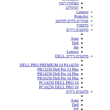
מצלמות רשת
רמקולים
Lenovo
ProtoArc
אביזרים נלווים למחשב
מדפסות
מחשבים ניידים
Asus
Dell
Hp
Lenovo
מחשבים ניידים DELL
DELL PRO PREMIUM 14 PA14250
PB13250 Dell Pro 13 Plus
PB14250 Dell Pro 14 Plus
PB16250 Dell Pro 16 Plus
PC14250 DELL PRO 14
PC16250 DELL PRO 16
מחשבים נייחים
Asus
Dell
HP