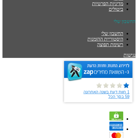
מדיניות הפרטיות
ביטולים
החשבון שלי
החשבון שלי
היסטוריית ההזמנות
רשימת תפוצה
נגישות