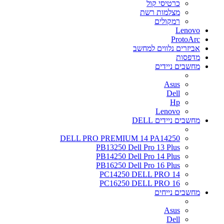
כרטיסי קול
מצלמות רשת
רמקולים
Lenovo
ProtoArc
אביזרים נלווים למחשב
מדפסות
מחשבים ניידים
Asus
Dell
Hp
Lenovo
מחשבים ניידים DELL
DELL PRO PREMIUM 14 PA14250
PB13250 Dell Pro 13 Plus
PB14250 Dell Pro 14 Plus
PB16250 Dell Pro 16 Plus
PC14250 DELL PRO 14
PC16250 DELL PRO 16
מחשבים נייחים
Asus
Dell