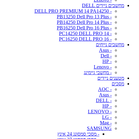
מחשבים ניידים DELL
- DELL PRO PREMIUM 14 PA14250
- PB13250 Dell Pro 13 Plus
- PB14250 Dell Pro 14 Plus
- PB16250 Dell Pro 16 Plus
- PC14250 DELL PRO 14
- PC16250 DELL PRO 16
מחשבים נייחים
- Asus
- Dell
- HP
- Lenovo
- מחשבי גיימינג
מטענים ניידים
מסכים
- AOC
- Asus
- DELL
- HP
- LENOVO
- LG
- Mag
SAMSUNG
- מסכי סמסונג 24 אינץ