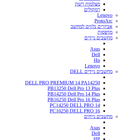
מצלמות רשת
רמקולים
Lenovo
ProtoArc
אביזרים נלווים למחשב
מדפסות
מחשבים ניידים
Asus
Dell
Hp
Lenovo
מחשבים ניידים DELL
DELL PRO PREMIUM 14 PA14250
PB13250 Dell Pro 13 Plus
PB14250 Dell Pro 14 Plus
PB16250 Dell Pro 16 Plus
PC14250 DELL PRO 14
PC16250 DELL PRO 16
מחשבים נייחים
Asus
Dell
HP