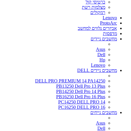
כרטיסי קול
מצלמות רשת
רמקולים
Lenovo
ProtoArc
אביזרים נלווים למחשב
מדפסות
מחשבים ניידים
Asus
Dell
Hp
Lenovo
מחשבים ניידים DELL
DELL PRO PREMIUM 14 PA14250
PB13250 Dell Pro 13 Plus
PB14250 Dell Pro 14 Plus
PB16250 Dell Pro 16 Plus
PC14250 DELL PRO 14
PC16250 DELL PRO 16
מחשבים נייחים
Asus
Dell