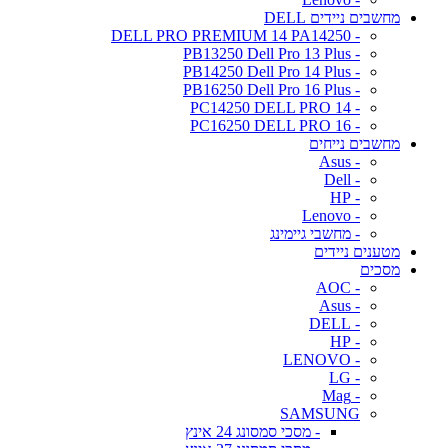
מחשבים ניידים DELL
- DELL PRO PREMIUM 14 PA14250
- PB13250 Dell Pro 13 Plus
- PB14250 Dell Pro 14 Plus
- PB16250 Dell Pro 16 Plus
- PC14250 DELL PRO 14
- PC16250 DELL PRO 16
מחשבים נייחים
- Asus
- Dell
- HP
- Lenovo
- מחשבי גיימינג
מטענים ניידים
מסכים
- AOC
- Asus
- DELL
- HP
- LENOVO
- LG
- Mag
SAMSUNG
- מסכי סמסונג 24 אינץ