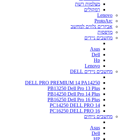
מצלמות רשת
רמקולים
Lenovo
ProtoArc
אביזרים נלווים למחשב
מדפסות
מחשבים ניידים
Asus
Dell
Hp
Lenovo
מחשבים ניידים DELL
DELL PRO PREMIUM 14 PA14250
PB13250 Dell Pro 13 Plus
PB14250 Dell Pro 14 Plus
PB16250 Dell Pro 16 Plus
PC14250 DELL PRO 14
PC16250 DELL PRO 16
מחשבים נייחים
Asus
Dell
HP