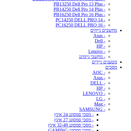
- PB13250 Dell Pro 13 Plus
- PB14250 Dell Pro 14 Plus
- PB16250 Dell Pro 16 Plus
- PC14250 DELL PRO 14
- PC16250 DELL PRO 16
מחשבים נייחים
- Asus
- Dell
- HP
- Lenovo
- מחשבי גיימינג
מטענים ניידים
מסכים
- AOC
- Asus
- DELL
- HP
- LENOVO
- LG
- Mag
- SAMSUNG
- מסכי סמסונג 24 אינץ
- מסכי סמסונג 27 אינץ
- מסכי סמסונג 32-49 אינץ
- מסכי סמסונג GAMING