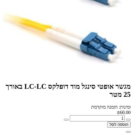
מגשר אופטי סינגל מוד דופלקס LC-LC באורך
25 מטר
זמינות: הזמנה מוקדמת
₪60.00
הוספה לסל