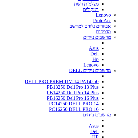
מצלמות רשת
רמקולים
Lenovo
ProtoArc
אביזרים נלווים למחשב
מדפסות
מחשבים ניידים
Asus
Dell
Hp
Lenovo
מחשבים ניידים DELL
DELL PRO PREMIUM 14 PA14250
PB13250 Dell Pro 13 Plus
PB14250 Dell Pro 14 Plus
PB16250 Dell Pro 16 Plus
PC14250 DELL PRO 14
PC16250 DELL PRO 16
מחשבים נייחים
Asus
Dell
HP