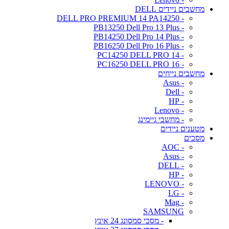
מחשבים ניידים DELL
- DELL PRO PREMIUM 14 PA14250
- PB13250 Dell Pro 13 Plus
- PB14250 Dell Pro 14 Plus
- PB16250 Dell Pro 16 Plus
- PC14250 DELL PRO 14
- PC16250 DELL PRO 16
מחשבים נייחים
- Asus
- Dell
- HP
- Lenovo
- מחשבי גיימינג
מטענים ניידים
מסכים
- AOC
- Asus
- DELL
- HP
- LENOVO
- LG
- Mag
SAMSUNG
- מסכי סמסונג 24 אינץ