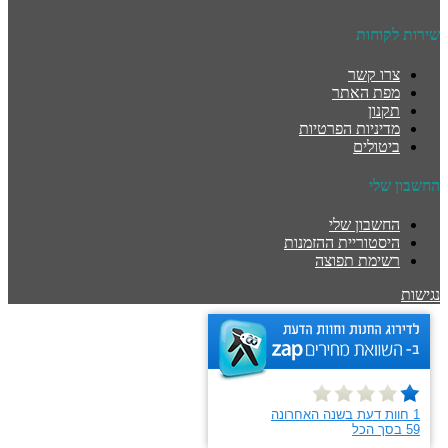
שירות לקוחות
צרו קשר
מפת האתר
תקנון
מדיניות הפרטיות
ביטולים
החשבון שלי
החשבון שלי
היסטוריית ההזמנות
רשימת תפוצה
נגישות