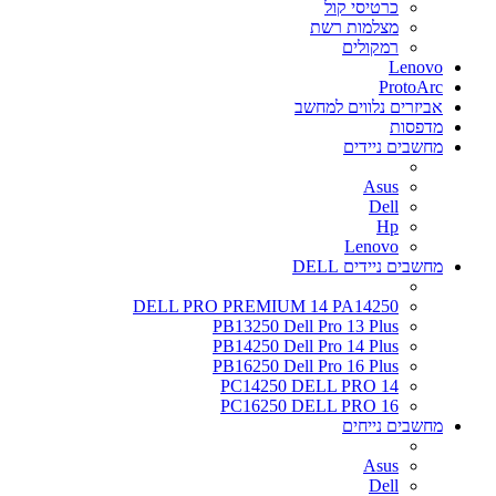
כרטיסי קול
מצלמות רשת
רמקולים
Lenovo
ProtoArc
אביזרים נלווים למחשב
מדפסות
מחשבים ניידים
Asus
Dell
Hp
Lenovo
מחשבים ניידים DELL
DELL PRO PREMIUM 14 PA14250
PB13250 Dell Pro 13 Plus
PB14250 Dell Pro 14 Plus
PB16250 Dell Pro 16 Plus
PC14250 DELL PRO 14
PC16250 DELL PRO 16
מחשבים נייחים
Asus
Dell