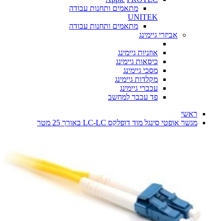
מתאמים ותחנות עבודה
UNITEK
מתאמים ותחנות עבודה
אביזרי גיימינג
אוזניות גיימינג
כיסאות גיימינג
מסכי גיימינג
מקלדות גיימינג
עכברי גיימינג
פד עכבר למחשב
ראשי
מגשר אופטי סינגל מוד דופלקס LC-LC באורך 25 מטר