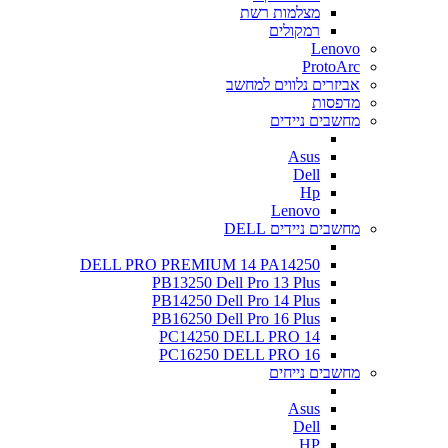
מצלמות רשת
רמקולים
Lenovo
ProtoArc
אביזרים נלווים למחשב
מדפסות
מחשבים ניידים
Asus
Dell
Hp
Lenovo
מחשבים ניידים DELL
DELL PRO PREMIUM 14 PA14250
PB13250 Dell Pro 13 Plus
PB14250 Dell Pro 14 Plus
PB16250 Dell Pro 16 Plus
PC14250 DELL PRO 14
PC16250 DELL PRO 16
מחשבים נייחים
Asus
Dell
HP