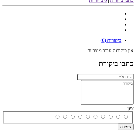
כתבו ביקורת
|
0 ביקורות
ביקורות (0)
אין ביקורות עבור מוצר זה
כתבו ביקורת
ציון
שמירה