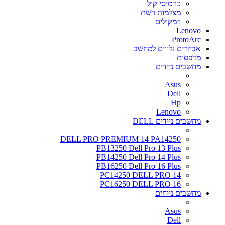
כרטיסי קול
מצלמות רשת
רמקולים
Lenovo
ProtoArc
אביזרים נלווים למחשב
מדפסות
מחשבים ניידים
Asus
Dell
Hp
Lenovo
מחשבים ניידים DELL
DELL PRO PREMIUM 14 PA14250
PB13250 Dell Pro 13 Plus
PB14250 Dell Pro 14 Plus
PB16250 Dell Pro 16 Plus
PC14250 DELL PRO 14
PC16250 DELL PRO 16
מחשבים נייחים
Asus
Dell