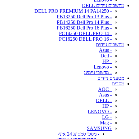
מחשבים ניידים DELL
- DELL PRO PREMIUM 14 PA14250
- PB13250 Dell Pro 13 Plus
- PB14250 Dell Pro 14 Plus
- PB16250 Dell Pro 16 Plus
- PC14250 DELL PRO 14
- PC16250 DELL PRO 16
מחשבים נייחים
- Asus
- Dell
- HP
- Lenovo
- מחשבי גיימינג
מטענים ניידים
מסכים
- AOC
- Asus
- DELL
- HP
- LENOVO
- LG
- Mag
SAMSUNG
- מסכי סמסונג 24 אינץ