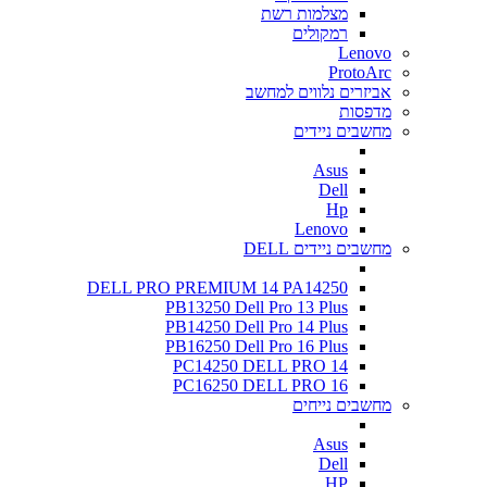
מצלמות רשת
רמקולים
Lenovo
ProtoArc
אביזרים נלווים למחשב
מדפסות
מחשבים ניידים
Asus
Dell
Hp
Lenovo
מחשבים ניידים DELL
DELL PRO PREMIUM 14 PA14250
PB13250 Dell Pro 13 Plus
PB14250 Dell Pro 14 Plus
PB16250 Dell Pro 16 Plus
PC14250 DELL PRO 14
PC16250 DELL PRO 16
מחשבים נייחים
Asus
Dell
HP