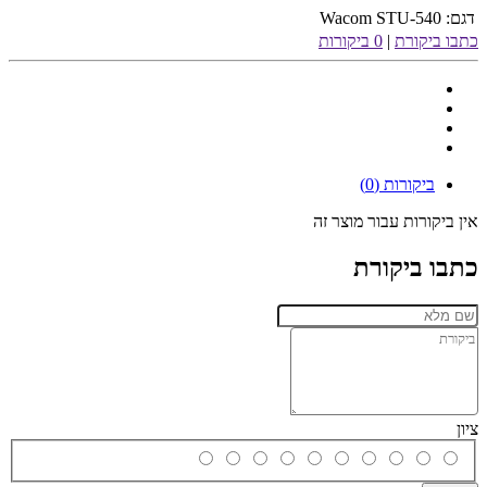
דגם:
Wacom STU-540
כתבו ביקורת
|
0 ביקורות
ביקורות (0)
אין ביקורות עבור מוצר זה
כתבו ביקורת
ציון