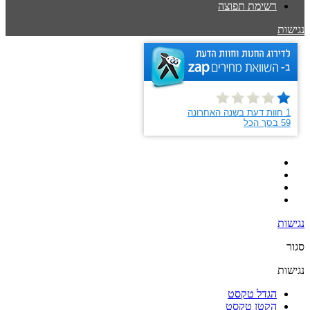
רשימת תפוצה
נגישות
נגישות
סגור
נגישות
הגדל טקסט
הקטן טקסט