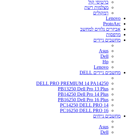
כרטיסי קול
מצלמות רשת
רמקולים
Lenovo
ProtoArc
אביזרים נלווים למחשב
מדפסות
מחשבים ניידים
Asus
Dell
Hp
Lenovo
מחשבים ניידים DELL
DELL PRO PREMIUM 14 PA14250
PB13250 Dell Pro 13 Plus
PB14250 Dell Pro 14 Plus
PB16250 Dell Pro 16 Plus
PC14250 DELL PRO 14
PC16250 DELL PRO 16
מחשבים נייחים
Asus
Dell