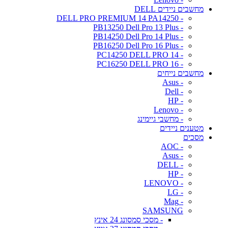
מחשבים ניידים DELL
- DELL PRO PREMIUM 14 PA14250
- PB13250 Dell Pro 13 Plus
- PB14250 Dell Pro 14 Plus
- PB16250 Dell Pro 16 Plus
- PC14250 DELL PRO 14
- PC16250 DELL PRO 16
מחשבים נייחים
- Asus
- Dell
- HP
- Lenovo
- מחשבי גיימינג
מטענים ניידים
מסכים
- AOC
- Asus
- DELL
- HP
- LENOVO
- LG
- Mag
SAMSUNG
- מסכי סמסונג 24 אינץ