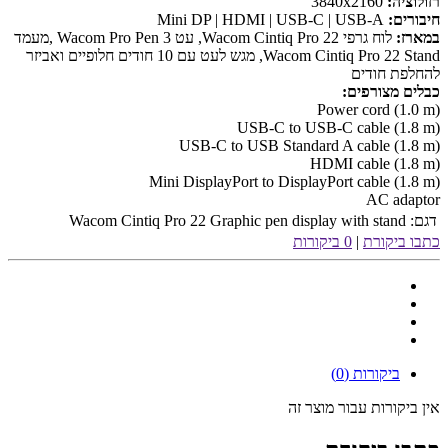
רזולוציה:
3840x2160
חיבורים:
Mini DP | HDMI | USB-C | USB-A
במארז:
לוח גרפי Wacom Cintiq Pro 22, עט Wacom Pro Pen 3 ,מעמד
Wacom Cintiq Pro 22 Stand, מגש לעט עם 10 חודים חלופיים ואביזר
להחלפת חודים
כבלים מצורפים:
Power cord (1.0 m)
USB-C to USB-C cable (1.8 m)
USB-C to USB Standard A cable (1.8 m)
HDMI cable (1.8 m)
Mini DisplayPort to DisplayPort cable (1.8 m)
AC adaptor
דגם:
Wacom Cintiq Pro 22 Graphic pen display with stand
כתבו ביקורת
|
0 ביקורות
ביקורות (0)
אין ביקורות עבור מוצר זה