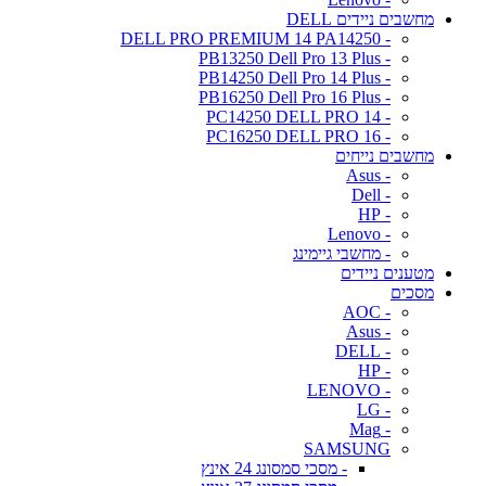
מחשבים ניידים DELL
- DELL PRO PREMIUM 14 PA14250
- PB13250 Dell Pro 13 Plus
- PB14250 Dell Pro 14 Plus
- PB16250 Dell Pro 16 Plus
- PC14250 DELL PRO 14
- PC16250 DELL PRO 16
מחשבים נייחים
- Asus
- Dell
- HP
- Lenovo
- מחשבי גיימינג
מטענים ניידים
מסכים
- AOC
- Asus
- DELL
- HP
- LENOVO
- LG
- Mag
SAMSUNG
- מסכי סמסונג 24 אינץ