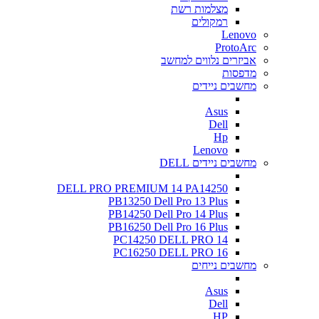
מצלמות רשת
רמקולים
Lenovo
ProtoArc
אביזרים נלווים למחשב
מדפסות
מחשבים ניידים
Asus
Dell
Hp
Lenovo
מחשבים ניידים DELL
DELL PRO PREMIUM 14 PA14250
PB13250 Dell Pro 13 Plus
PB14250 Dell Pro 14 Plus
PB16250 Dell Pro 16 Plus
PC14250 DELL PRO 14
PC16250 DELL PRO 16
מחשבים נייחים
Asus
Dell
HP