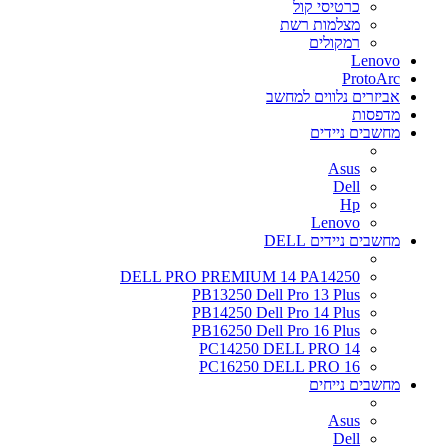
כרטיסי קול
מצלמות רשת
רמקולים
Lenovo
ProtoArc
אביזרים נלווים למחשב
מדפסות
מחשבים ניידים
Asus
Dell
Hp
Lenovo
מחשבים ניידים DELL
DELL PRO PREMIUM 14 PA14250
PB13250 Dell Pro 13 Plus
PB14250 Dell Pro 14 Plus
PB16250 Dell Pro 16 Plus
PC14250 DELL PRO 14
PC16250 DELL PRO 16
מחשבים נייחים
Asus
Dell