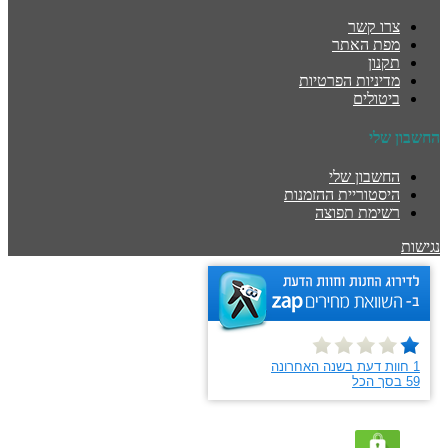
צרו קשר
מפת האתר
תקנון
מדיניות הפרטיות
ביטולים
החשבון שלי
החשבון שלי
היסטוריית ההזמנות
רשימת תפוצה
נגישות