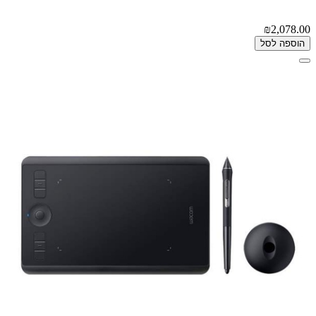
₪2,078.00
הוספה לסל