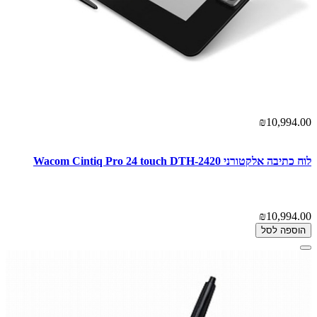
₪10,994.00
לוח כתיבה אלקטורני Wacom Cintiq Pro 24 touch DTH-2420
₪10,994.00
הוספה לסל