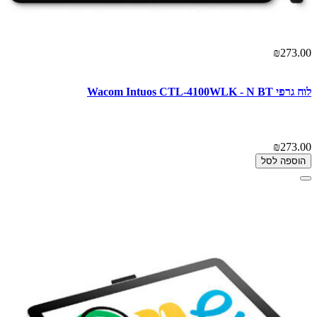
₪273.00
לוח גרפי Wacom Intuos CTL-4100WLK - N BT
₪273.00
הוספה לסל