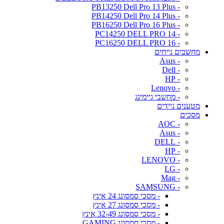
- PB13250 Dell Pro 13 Plus
- PB14250 Dell Pro 14 Plus
- PB16250 Dell Pro 16 Plus
- PC14250 DELL PRO 14
- PC16250 DELL PRO 16
מחשבים נייחים
- Asus
- Dell
- HP
- Lenovo
- מחשבי גיימינג
מטענים ניידים
מסכים
- AOC
- Asus
- DELL
- HP
- LENOVO
- LG
- Mag
- SAMSUNG
- מסכי סמסונג 24 אינץ
- מסכי סמסונג 27 אינץ
- מסכי סמסונג 32-49 אינץ
- מסכי סמסונג GAMING