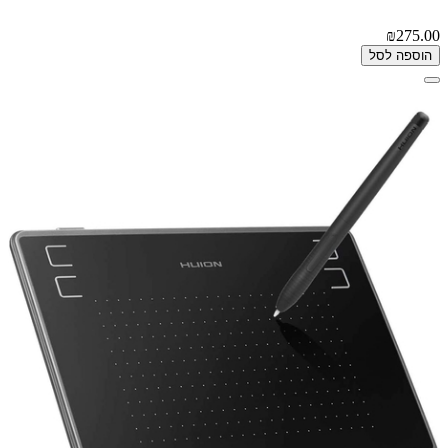
₪275.00
הוספה לסל