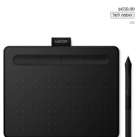
₪650.00
הוספה לסל