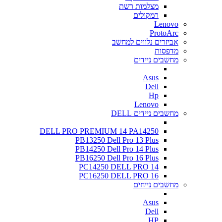
מצלמות רשת
רמקולים
Lenovo
ProtoArc
אביזרים נלווים למחשב
מדפסות
מחשבים ניידים
Asus
Dell
Hp
Lenovo
מחשבים ניידים DELL
DELL PRO PREMIUM 14 PA14250
PB13250 Dell Pro 13 Plus
PB14250 Dell Pro 14 Plus
PB16250 Dell Pro 16 Plus
PC14250 DELL PRO 14
PC16250 DELL PRO 16
מחשבים נייחים
Asus
Dell
HP