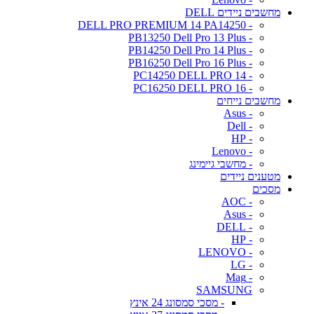
מחשבים ניידים DELL
- DELL PRO PREMIUM 14 PA14250
- PB13250 Dell Pro 13 Plus
- PB14250 Dell Pro 14 Plus
- PB16250 Dell Pro 16 Plus
- PC14250 DELL PRO 14
- PC16250 DELL PRO 16
מחשבים נייחים
- Asus
- Dell
- HP
- Lenovo
- מחשבי גיימינג
מטענים ניידים
מסכים
- AOC
- Asus
- DELL
- HP
- LENOVO
- LG
- Mag
SAMSUNG
- מסכי סמסונג 24 אינץ