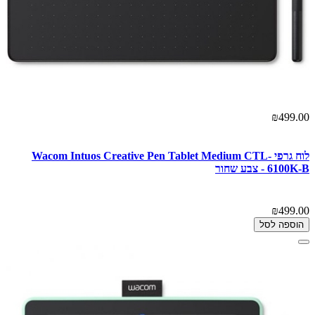
₪499.00
לוח גרפי Wacom Intuos Creative Pen Tablet Medium CTL-
6100K-B - צבע שחור
₪499.00
הוספה לסל