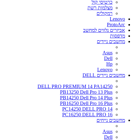
כרטיסי קול
מצלמות רשת
רמקולים
Lenovo
ProtoArc
אביזרים נלווים למחשב
מדפסות
מחשבים ניידים
Asus
Dell
Hp
Lenovo
מחשבים ניידים DELL
DELL PRO PREMIUM 14 PA14250
PB13250 Dell Pro 13 Plus
PB14250 Dell Pro 14 Plus
PB16250 Dell Pro 16 Plus
PC14250 DELL PRO 14
PC16250 DELL PRO 16
מחשבים נייחים
Asus
Dell